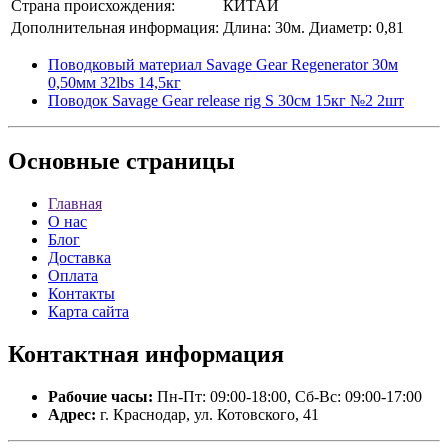
Страна происхождения:
КИТАЙ
Дополнительная информация:
Длина: 30м. Диаметр: 0,81
Поводковый материал Savage Gear Regenerator 30м
0,50мм 32lbs 14,5кг
Поводок Savage Gear release rig S 30см 15кг №2 2шт
Основные
страницы
Главная
О нас
Блог
Доставка
Оплата
Контакты
Карта сайта
Контактная
информация
Рабочие часы:
Пн-Пт: 09:00-18:00, Сб-Вс: 09:00-17:00
Адрес:
г. Краснодар, ул. Котовского, 41