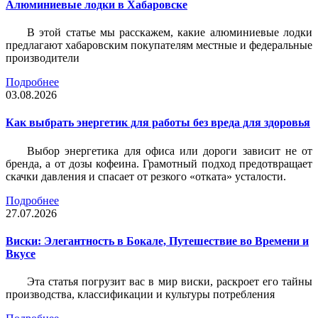
Алюминиевые лодки в Хабаровске
В этой статье мы расскажем, какие алюминиевые лодки
предлагают хабаровским покупателям местные и федеральные
производители
Подробнее
03.08.2026
Как выбрать энергетик для работы без вреда для здоровья
Выбор энергетика для офиса или дороги зависит не от
бренда, а от дозы кофеина. Грамотный подход предотвращает
скачки давления и спасает от резкого «отката» усталости.
Подробнее
27.07.2026
Виски: Элегантность в Бокале, Путешествие во Времени и
Вкусе
Эта статья погрузит вас в мир виски, раскроет его тайны
производства, классификации и культуры потребления