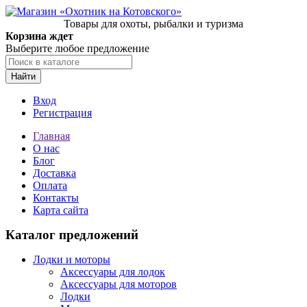
Товары для охоты, рыбалки и туризма
Корзина ждет
Выберите любое предложение
Найти
Вход
Регистрация
Главная
О нас
Блог
Доставка
Оплата
Контакты
Карта сайта
Каталог предложений
Лодки и моторы
Аксессуары для лодок
Аксессуары для моторов
Лодки