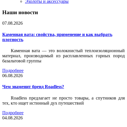
Эхолоты и аксессуары
Наши новости
07.08.2026
Каменная вата: свойства, применение и как выбрать
плотность
Каменная вата — это волокнистый теплоизоляционный
материал, производимый из расплавленных горных пород
базальтовой группы
Подробнее
06.08.2026
Чем знаменит бренд Roadless?
Roadless предлагает не просто товары, а спутников для
тех, кто ищет истинный дух путешествий
Подробнее
04.08.2026