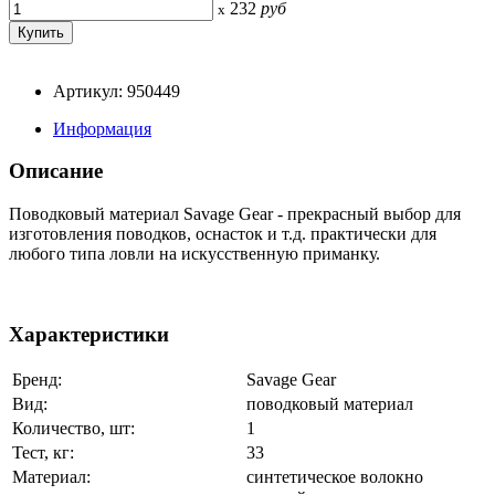
232
руб
x
Артикул: 950449
Информация
Описание
Поводковый материал Savage Gear - прекрасный выбор для
изготовления поводков, оснасток и т.д. практически для
любого типа ловли на искусственную приманку.
Характеристики
Бренд:
Savage Gear
Вид:
поводковый материал
Количество, шт:
1
Тест, кг:
33
Материал:
синтетическое волокно