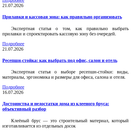
Подробнее
21.07.2026
Прилавки и кассовая зона: как правильно организовать
Экспертная статья о том, как правильно выбрать
прилавки и спроектировать кассовую зону без очередей.
Подробнее
21.07.2026
Ресепшн-стойка: как выбрать под офис, салон и отель
Экспертная статья о выборе ресепшн-стойки: виды,
материалы, эргономика и размеры для офиса, салона и отеля.
Подробнее
16.07.2026
Достоинства и недостатки дома из клееного бруса:
объективный разбор
Клеёный брус — это строительный материал, который
изготавливается из отдельных досок