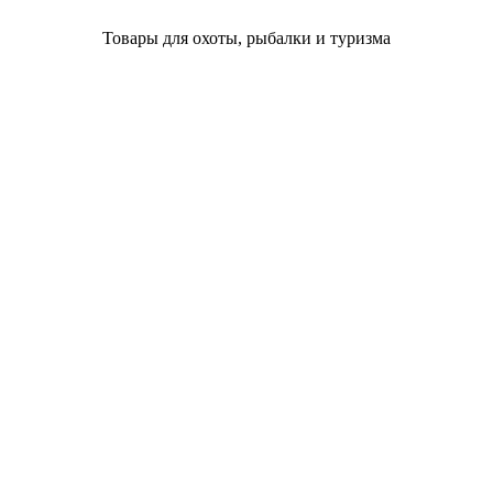
Товары для охоты, рыбалки и туризма