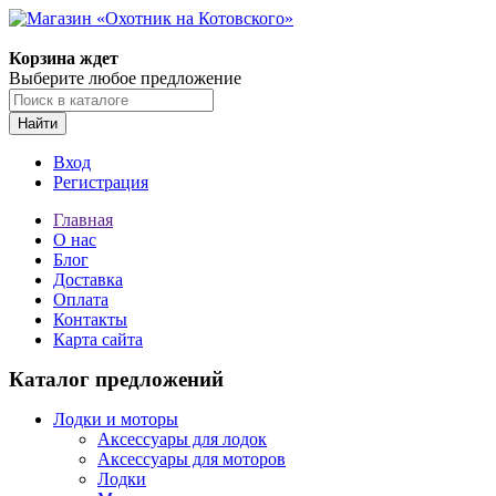
Корзина ждет
Выберите любое предложение
Найти
Вход
Регистрация
Главная
О нас
Блог
Доставка
Оплата
Контакты
Карта сайта
Каталог предложений
Лодки и моторы
Аксессуары для лодок
Аксессуары для моторов
Лодки