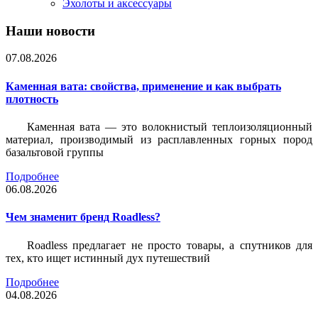
Эхолоты и аксессуары
Наши новости
07.08.2026
Каменная вата: свойства, применение и как выбрать
плотность
Каменная вата — это волокнистый теплоизоляционный
материал, производимый из расплавленных горных пород
базальтовой группы
Подробнее
06.08.2026
Чем знаменит бренд Roadless?
Roadless предлагает не просто товары, а спутников для
тех, кто ищет истинный дух путешествий
Подробнее
04.08.2026