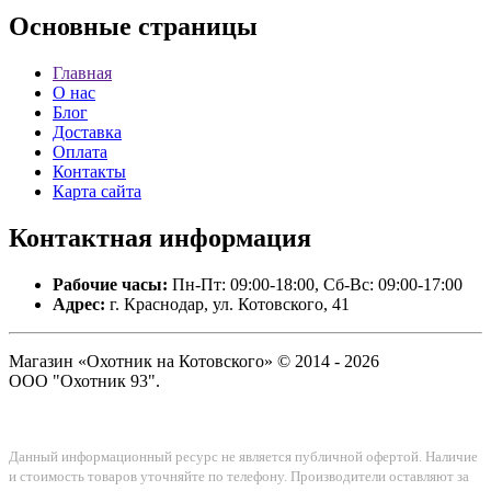
Основные
страницы
Главная
О нас
Блог
Доставка
Оплата
Контакты
Карта сайта
Контактная
информация
Рабочие часы:
Пн-Пт: 09:00-18:00, Сб-Вс: 09:00-17:00
Адрес:
г. Краснодар, ул. Котовского, 41
Магазин «Охотник на Котовского» © 2014 - 2026
ООО "Охотник 93".
Данный информационный ресурс не является публичной офертой. Наличие
и стоимость товаров уточняйте по телефону. Производители оставляют за