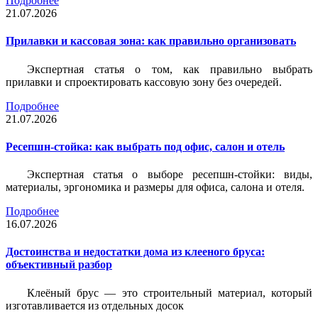
Подробнее
21.07.2026
Прилавки и кассовая зона: как правильно организовать
Экспертная статья о том, как правильно выбрать
прилавки и спроектировать кассовую зону без очередей.
Подробнее
21.07.2026
Ресепшн-стойка: как выбрать под офис, салон и отель
Экспертная статья о выборе ресепшн-стойки: виды,
материалы, эргономика и размеры для офиса, салона и отеля.
Подробнее
16.07.2026
Достоинства и недостатки дома из клееного бруса:
объективный разбор
Клеёный брус — это строительный материал, который
изготавливается из отдельных досок