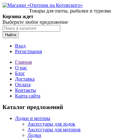
Товары для охоты, рыбалки и туризма
Корзина ждет
Выберите любое предложение
Найти
Вход
Регистрация
Главная
О нас
Блог
Доставка
Оплата
Контакты
Карта сайта
Каталог предложений
Лодки и моторы
Аксессуары для лодок
Аксессуары для моторов
Лодки