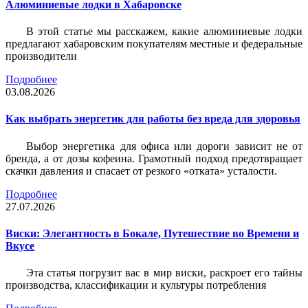
Алюминиевые лодки в Хабаровске
В этой статье мы расскажем, какие алюминиевые лодки
предлагают хабаровским покупателям местные и федеральные
производители
Подробнее
03.08.2026
Как выбрать энергетик для работы без вреда для здоровья
Выбор энергетика для офиса или дороги зависит не от
бренда, а от дозы кофеина. Грамотный подход предотвращает
скачки давления и спасает от резкого «отката» усталости.
Подробнее
27.07.2026
Виски: Элегантность в Бокале, Путешествие во Времени и
Вкусе
Эта статья погрузит вас в мир виски, раскроет его тайны
производства, классификации и культуры потребления