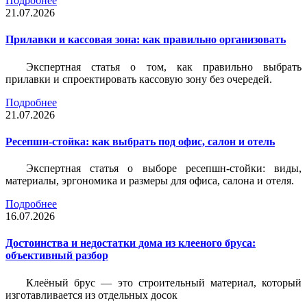
Подробнее
21.07.2026
Прилавки и кассовая зона: как правильно организовать
Экспертная статья о том, как правильно выбрать
прилавки и спроектировать кассовую зону без очередей.
Подробнее
21.07.2026
Ресепшн-стойка: как выбрать под офис, салон и отель
Экспертная статья о выборе ресепшн-стойки: виды,
материалы, эргономика и размеры для офиса, салона и отеля.
Подробнее
16.07.2026
Достоинства и недостатки дома из клееного бруса:
объективный разбор
Клеёный брус — это строительный материал, который
изготавливается из отдельных досок