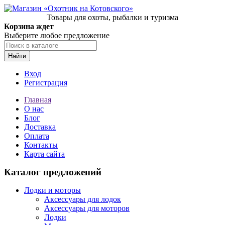
Товары для охоты, рыбалки и туризма
Корзина ждет
Выберите любое предложение
Найти
Вход
Регистрация
Главная
О нас
Блог
Доставка
Оплата
Контакты
Карта сайта
Каталог предложений
Лодки и моторы
Аксессуары для лодок
Аксессуары для моторов
Лодки