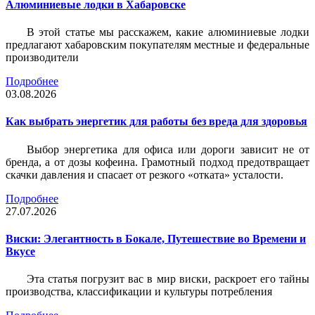
Алюминиевые лодки в Хабаровске
В этой статье мы расскажем, какие алюминиевые лодки
предлагают хабаровским покупателям местные и федеральные
производители
Подробнее
03.08.2026
Как выбрать энергетик для работы без вреда для здоровья
Выбор энергетика для офиса или дороги зависит не от
бренда, а от дозы кофеина. Грамотный подход предотвращает
скачки давления и спасает от резкого «отката» усталости.
Подробнее
27.07.2026
Виски: Элегантность в Бокале, Путешествие во Времени и
Вкусе
Эта статья погрузит вас в мир виски, раскроет его тайны
производства, классификации и культуры потребления