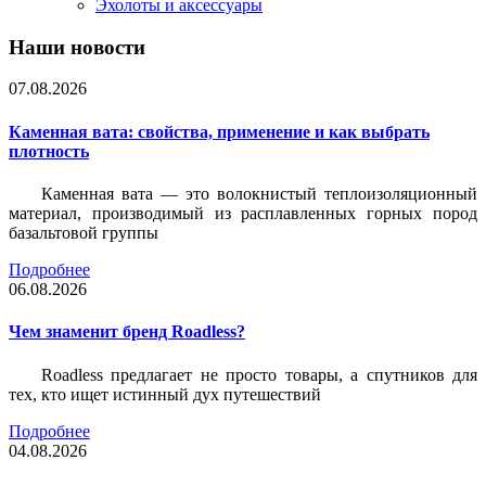
Эхолоты и аксессуары
Наши новости
07.08.2026
Каменная вата: свойства, применение и как выбрать
плотность
Каменная вата — это волокнистый теплоизоляционный
материал, производимый из расплавленных горных пород
базальтовой группы
Подробнее
06.08.2026
Чем знаменит бренд Roadless?
Roadless предлагает не просто товары, а спутников для
тех, кто ищет истинный дух путешествий
Подробнее
04.08.2026