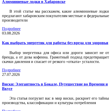
Алюминиевые лодки в Хабаровске
В этой статье мы расскажем, какие алюминиевые лодки
предлагают хабаровским покупателям местные и федеральные
производители
Подробнее
03.08.2026
Как выбрать энергетик для работы без вреда для здоровья
Выбор энергетика для офиса или дороги зависит не от
бренда, а от дозы кофеина. Грамотный подход предотвращает
скачки давления и спасает от резкого «отката» усталости.
Подробнее
27.07.2026
Виски: Элегантность в Бокале, Путешествие во Времени и
Вкусе
Эта статья погрузит вас в мир виски, раскроет его тайны
производства, классификации и культуры потребления