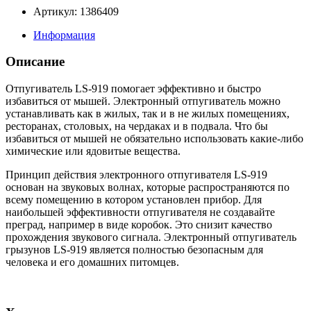
Артикул: 1386409
Информация
Описание
Отпугиватель LS-919 помогает эффективно и быстро
избавиться от мышей. Электронный отпугиватель можно
устанавливать как в жилых, так и в не жилых помещениях,
ресторанах, столовых, на чердаках и в подвала. Что бы
избавиться от мышей не обязательно использовать какие-либо
химические или ядовитые вещества.
Принцип действия электронного отпугивателя LS-919
основан на звуковых волнах, которые распространяются по
всему помещению в котором установлен прибор. Для
наибольшей эффективности отпугивателя не создавайте
преград, например в виде коробок. Это снизит качество
прохождения звукового сигнала. Электронный отпугиватель
грызунов LS-919 является полностью безопасным для
человека и его домашних питомцев.