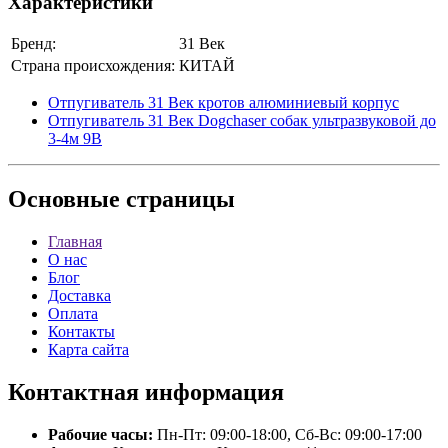
Характеристики
Бренд:
31 Век
Страна происхождения:
КИТАЙ
Отпугиватель 31 Век кротов алюминиевый корпус
Отпугиватель 31 Век Dogchaser собак ультразвуковой до
3-4м 9В
Основные
страницы
Главная
О нас
Блог
Доставка
Оплата
Контакты
Карта сайта
Контактная
информация
Рабочие часы:
Пн-Пт: 09:00-18:00, Сб-Вс: 09:00-17:00