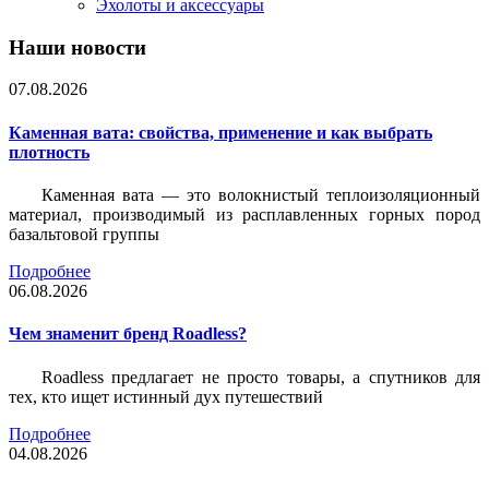
Эхолоты и аксессуары
Наши новости
07.08.2026
Каменная вата: свойства, применение и как выбрать
плотность
Каменная вата — это волокнистый теплоизоляционный
материал, производимый из расплавленных горных пород
базальтовой группы
Подробнее
06.08.2026
Чем знаменит бренд Roadless?
Roadless предлагает не просто товары, а спутников для
тех, кто ищет истинный дух путешествий
Подробнее
04.08.2026