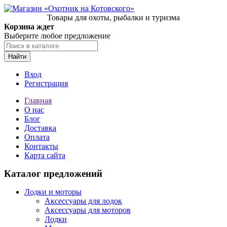
Товары для охоты, рыбалки и туризма
Корзина ждет
Выберите любое предложение
Найти
Вход
Регистрация
Главная
О нас
Блог
Доставка
Оплата
Контакты
Карта сайта
Каталог предложений
Лодки и моторы
Аксессуары для лодок
Аксессуары для моторов
Лодки