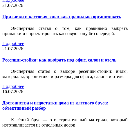
Подробнее
21.07.2026
Прилавки и кассовая зона: как правильно организовать
Экспертная статья о том, как правильно выбрать
прилавки и спроектировать кассовую зону без очередей.
Подробнее
21.07.2026
Ресепшн-стойка: как выбрать под офис, салон и отель
Экспертная статья о выборе ресепшн-стойки: виды,
материалы, эргономика и размеры для офиса, салона и отеля.
Подробнее
16.07.2026
Достоинства и недостатки дома из клееного бруса:
объективный разбор
Клеёный брус — это строительный материал, который
изготавливается из отдельных досок