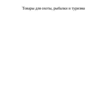
Товары для охоты, рыбалки и туризма