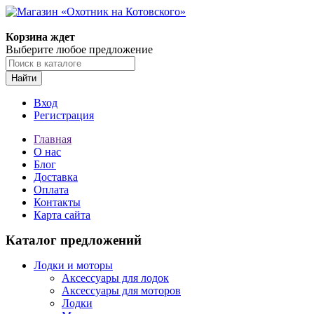
Корзина ждет
Выберите любое предложение
Найти
Вход
Регистрация
Главная
О нас
Блог
Доставка
Оплата
Контакты
Карта сайта
Каталог предложений
Лодки и моторы
Аксессуары для лодок
Аксессуары для моторов
Лодки