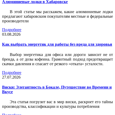
Алюминиевые лодки в Хабаровске
В этой статье мы расскажем, какие алюминиевые лодки
предлагают хабаровским покупателям местные и федеральные
производители
Подробнее
03.08.2026
Как выбрать энергетик для работы без вреда для здоровья
Выбор энергетика для офиса или дороги зависит не от
бренда, а от дозы кофеина. Грамотный подход предотвращает
скачки давления и спасает от резкого «отката» усталости.
Подробнее
27.07.2026
Виски: Элегантность в Бокале, Путешествие во Времени и
Вкусе
Эта статья погрузит вас в мир виски, раскроет его тайны
производства, классификации и культуры потребления