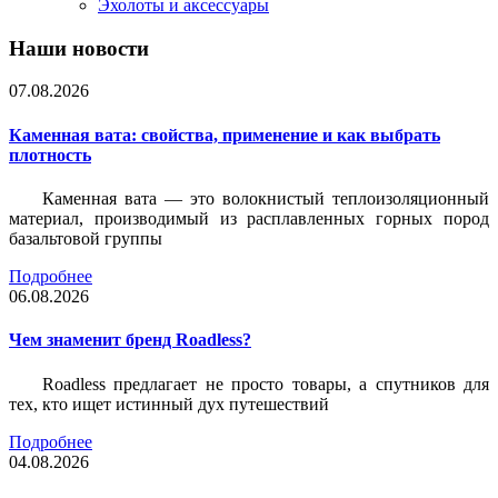
Эхолоты и аксессуары
Наши новости
07.08.2026
Каменная вата: свойства, применение и как выбрать
плотность
Каменная вата — это волокнистый теплоизоляционный
материал, производимый из расплавленных горных пород
базальтовой группы
Подробнее
06.08.2026
Чем знаменит бренд Roadless?
Roadless предлагает не просто товары, а спутников для
тех, кто ищет истинный дух путешествий
Подробнее
04.08.2026