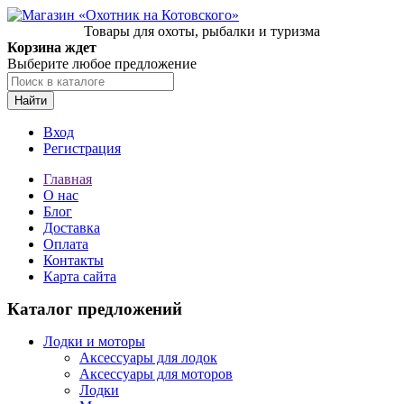
Товары для охоты, рыбалки и туризма
Корзина ждет
Выберите любое предложение
Найти
Вход
Регистрация
Главная
О нас
Блог
Доставка
Оплата
Контакты
Карта сайта
Каталог предложений
Лодки и моторы
Аксессуары для лодок
Аксессуары для моторов
Лодки