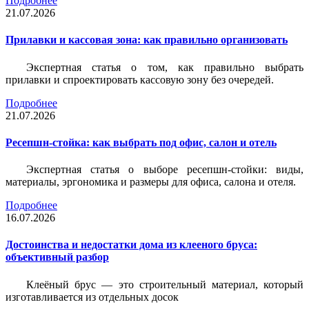
Подробнее
21.07.2026
Прилавки и кассовая зона: как правильно организовать
Экспертная статья о том, как правильно выбрать
прилавки и спроектировать кассовую зону без очередей.
Подробнее
21.07.2026
Ресепшн-стойка: как выбрать под офис, салон и отель
Экспертная статья о выборе ресепшн-стойки: виды,
материалы, эргономика и размеры для офиса, салона и отеля.
Подробнее
16.07.2026
Достоинства и недостатки дома из клееного бруса:
объективный разбор
Клеёный брус — это строительный материал, который
изготавливается из отдельных досок