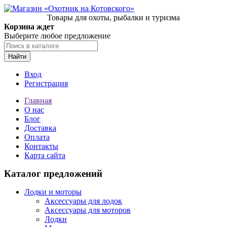
Товары для охоты, рыбалки и туризма
Корзина ждет
Выберите любое предложение
Найти
Вход
Регистрация
Главная
О нас
Блог
Доставка
Оплата
Контакты
Карта сайта
Каталог предложений
Лодки и моторы
Аксессуары для лодок
Аксессуары для моторов
Лодки