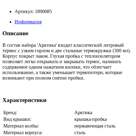
Артикул: 1890085
Информация
Описание
В состав набора 'Арктика' входит классический литровый
термос с узким горлом и две стальные термокружки (300 мл).
Корпус покрыт лаком. Глухая пробка с теплоизолятором
позволяет легко открывать и закрывать термос, наливать
содержимое одним нажатием кнопки, что облегчает
использование, а также уменьшает термопотери, которые
возникают при полном снятии пробки.
Характеристики
Бренд:
Арктика
Вид крышки:
крышка-пробка
Материал колбы:
нержавеющая сталь
Материал корпуса:
сталь