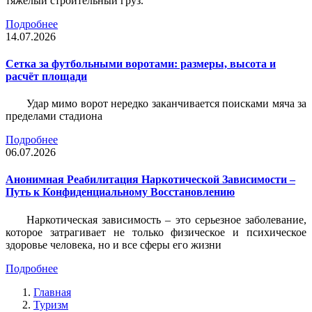
тяжёлый строительный груз.
Подробнее
14.07.2026
Сетка за футбольными воротами: размеры, высота и
расчёт площади
Удар мимо ворот нередко заканчивается поисками мяча за
пределами стадиона
Подробнее
06.07.2026
Анонимная Реабилитация Наркотической Зависимости –
Путь к Конфиденциальному Восстановлению
Наркотическая зависимость – это серьезное заболевание,
которое затрагивает не только физическое и психическое
здоровье человека, но и все сферы его жизни
Подробнее
Главная
Туризм