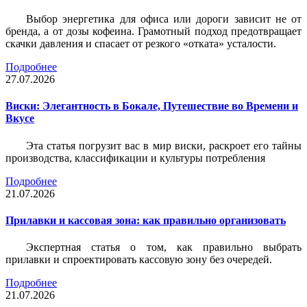
Выбор энергетика для офиса или дороги зависит не от
бренда, а от дозы кофеина. Грамотный подход предотвращает
скачки давления и спасает от резкого «отката» усталости.
Подробнее
27.07.2026
Виски: Элегантность в Бокале, Путешествие во Времени и
Вкусе
Эта статья погрузит вас в мир виски, раскроет его тайны
производства, классификации и культуры потребления
Подробнее
21.07.2026
Прилавки и кассовая зона: как правильно организовать
Экспертная статья о том, как правильно выбрать
прилавки и спроектировать кассовую зону без очередей.
Подробнее
21.07.2026