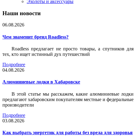
Эхолоты и аксессуары
Наши новости
06.08.2026
Чем знаменит бренд Roadless?
Roadless предлагает не просто товары, а спутников для
тех, кто ищет истинный дух путешествий
Подробнее
04.08.2026
Алюминиевые лодки в Хабаровске
В этой статье мы расскажем, какие алюминиевые лодки
предлагают хабаровским покупателям местные и федеральные
производители
Подробнее
03.08.2026
Как выбрать энергетик для работы без вреда для здоровья