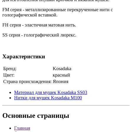
FM серия - металлизированные перекрученные нити с
голографической вставкой.
FH серия - эластичная матовая нить.
SS серия - голографический люрекс.
Характеристики
Бренд:
Kosadaka
Цвет:
красный
Страна происхождения:
Япония
Материал для мушек Kosadaka SS03
Нитки для мушек Kosadaka M100
Основные
страницы
Главная