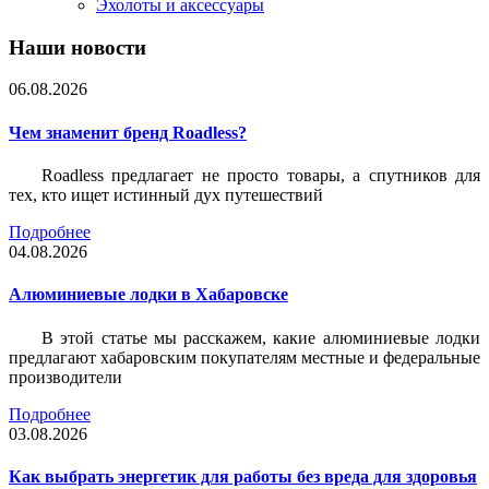
Эхолоты и аксессуары
Наши новости
06.08.2026
Чем знаменит бренд Roadless?
Roadless предлагает не просто товары, а спутников для
тех, кто ищет истинный дух путешествий
Подробнее
04.08.2026
Алюминиевые лодки в Хабаровске
В этой статье мы расскажем, какие алюминиевые лодки
предлагают хабаровским покупателям местные и федеральные
производители
Подробнее
03.08.2026
Как выбрать энергетик для работы без вреда для здоровья