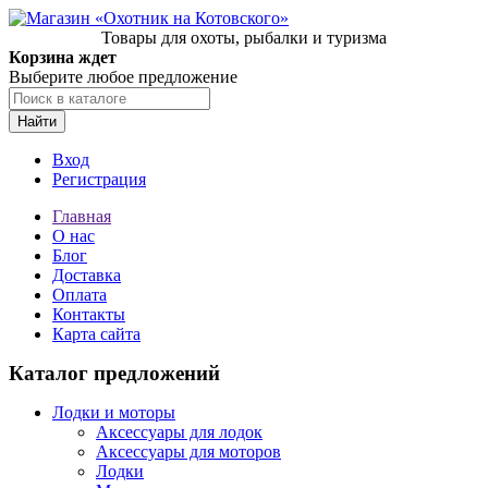
Товары для охоты, рыбалки и туризма
Корзина ждет
Выберите любое предложение
Найти
Вход
Регистрация
Главная
О нас
Блог
Доставка
Оплата
Контакты
Карта сайта
Каталог предложений
Лодки и моторы
Аксессуары для лодок
Аксессуары для моторов
Лодки