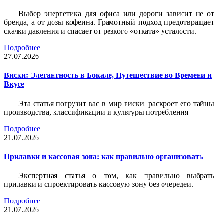
Выбор энергетика для офиса или дороги зависит не от
бренда, а от дозы кофеина. Грамотный подход предотвращает
скачки давления и спасает от резкого «отката» усталости.
Подробнее
27.07.2026
Виски: Элегантность в Бокале, Путешествие во Времени и
Вкусе
Эта статья погрузит вас в мир виски, раскроет его тайны
производства, классификации и культуры потребления
Подробнее
21.07.2026
Прилавки и кассовая зона: как правильно организовать
Экспертная статья о том, как правильно выбрать
прилавки и спроектировать кассовую зону без очередей.
Подробнее
21.07.2026