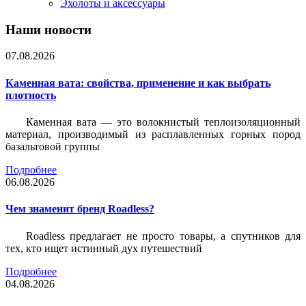
Эхолоты и аксессуары
Наши новости
07.08.2026
Каменная вата: свойства, применение и как выбрать
плотность
Каменная вата — это волокнистый теплоизоляционный
материал, производимый из расплавленных горных пород
базальтовой группы
Подробнее
06.08.2026
Чем знаменит бренд Roadless?
Roadless предлагает не просто товары, а спутников для
тех, кто ищет истинный дух путешествий
Подробнее
04.08.2026