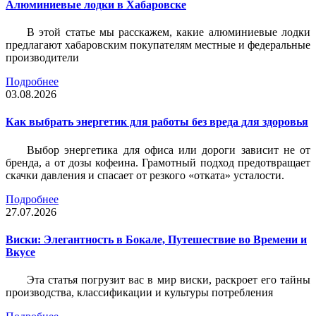
Алюминиевые лодки в Хабаровске
В этой статье мы расскажем, какие алюминиевые лодки
предлагают хабаровским покупателям местные и федеральные
производители
Подробнее
03.08.2026
Как выбрать энергетик для работы без вреда для здоровья
Выбор энергетика для офиса или дороги зависит не от
бренда, а от дозы кофеина. Грамотный подход предотвращает
скачки давления и спасает от резкого «отката» усталости.
Подробнее
27.07.2026
Виски: Элегантность в Бокале, Путешествие во Времени и
Вкусе
Эта статья погрузит вас в мир виски, раскроет его тайны
производства, классификации и культуры потребления