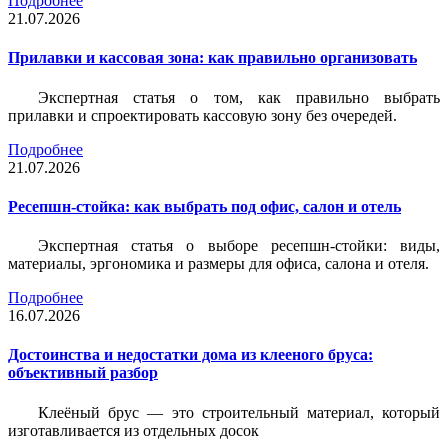
Подробнее
21.07.2026
Прилавки и кассовая зона: как правильно организовать
Экспертная статья о том, как правильно выбрать
прилавки и спроектировать кассовую зону без очередей.
Подробнее
21.07.2026
Ресепшн-стойка: как выбрать под офис, салон и отель
Экспертная статья о выборе ресепшн-стойки: виды,
материалы, эргономика и размеры для офиса, салона и отеля.
Подробнее
16.07.2026
Достоинства и недостатки дома из клееного бруса:
объективный разбор
Клеёный брус — это строительный материал, который
изготавливается из отдельных досок