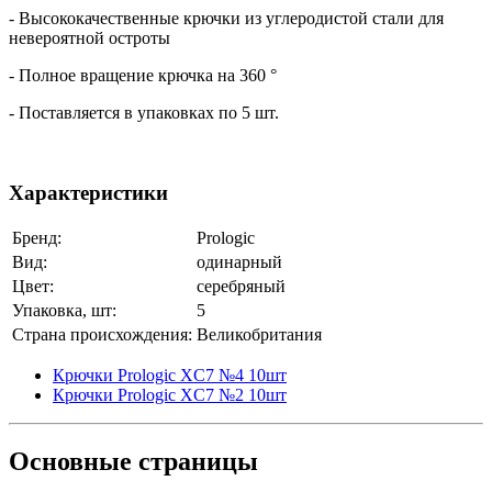
- Высококачественные крючки из углеродистой стали для
невероятной остроты
- Полное вращение крючка на 360 °
- Поставляется в упаковках по 5 шт.
Характеристики
Бренд:
Prologic
Вид:
одинарный
Цвет:
серебряный
Упаковка, шт:
5
Страна происхождения:
Великобритания
Крючки Prologic XC7 №4 10шт
Крючки Prologic XC7 №2 10шт
Основные
страницы