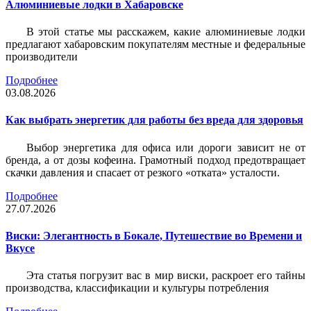
Алюминиевые лодки в Хабаровске
В этой статье мы расскажем, какие алюминиевые лодки
предлагают хабаровским покупателям местные и федеральные
производители
Подробнее
03.08.2026
Как выбрать энергетик для работы без вреда для здоровья
Выбор энергетика для офиса или дороги зависит не от
бренда, а от дозы кофеина. Грамотный подход предотвращает
скачки давления и спасает от резкого «отката» усталости.
Подробнее
27.07.2026
Виски: Элегантность в Бокале, Путешествие во Времени и
Вкусе
Эта статья погрузит вас в мир виски, раскроет его тайны
производства, классификации и культуры потребления