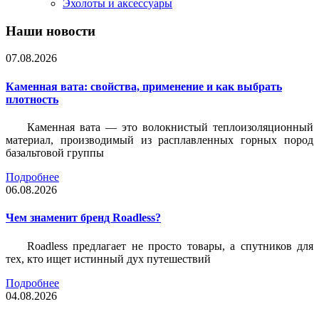
Эхолоты и аксессуары
Наши новости
07.08.2026
Каменная вата: свойства, применение и как выбрать
плотность
Каменная вата — это волокнистый теплоизоляционный
материал, производимый из расплавленных горных пород
базальтовой группы
Подробнее
06.08.2026
Чем знаменит бренд Roadless?
Roadless предлагает не просто товары, а спутников для
тех, кто ищет истинный дух путешествий
Подробнее
04.08.2026