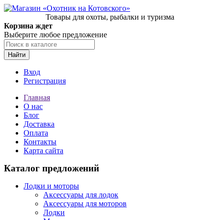
Товары для охоты, рыбалки и туризма
Корзина ждет
Выберите любое предложение
Найти
Вход
Регистрация
Главная
О нас
Блог
Доставка
Оплата
Контакты
Карта сайта
Каталог предложений
Лодки и моторы
Аксессуары для лодок
Аксессуары для моторов
Лодки