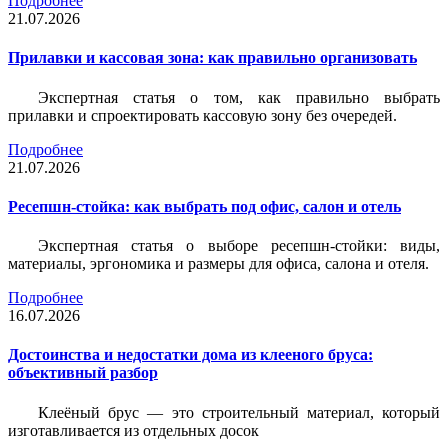
Подробнее
21.07.2026
Прилавки и кассовая зона: как правильно организовать
Экспертная статья о том, как правильно выбрать
прилавки и спроектировать кассовую зону без очередей.
Подробнее
21.07.2026
Ресепшн-стойка: как выбрать под офис, салон и отель
Экспертная статья о выборе ресепшн-стойки: виды,
материалы, эргономика и размеры для офиса, салона и отеля.
Подробнее
16.07.2026
Достоинства и недостатки дома из клееного бруса:
объективный разбор
Клеёный брус — это строительный материал, который
изготавливается из отдельных досок