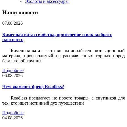
Эхолоты и аксессуары
Наши новости
07.08.2026
Каменная вата: свойства, применение и как выбрать
плотность
Каменная вата — это волокнистый теплоизоляционный
материал, производимый из расплавленных горных пород
базальтовой группы
Подробнее
06.08.2026
Чем знаменит бренд Roadless?
Roadless предлагает не просто товары, а спутников для
тех, кто ищет истинный дух путешествий
Подробнее
04.08.2026