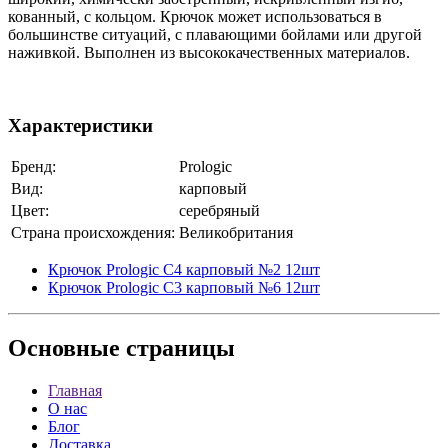
кованный, с кольцом. Крючок может использоваться в
большинстве ситуаций, с плавающими бойлами или другой
наживкой. Выполнен из высококачественных материалов.
Характеристики
Бренд:
Prologic
Вид:
карповый
Цвет:
серебряный
Страна происхождения:
Великобритания
Крючок Prologic C4 карповый №2 12шт
Крючок Prologic C3 карповый №6 12шт
Основные
страницы
Главная
О нас
Блог
Доставка