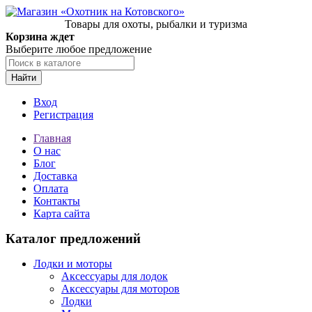
Товары для охоты, рыбалки и туризма
Корзина ждет
Выберите любое предложение
Найти
Вход
Регистрация
Главная
О нас
Блог
Доставка
Оплата
Контакты
Карта сайта
Каталог предложений
Лодки и моторы
Аксессуары для лодок
Аксессуары для моторов
Лодки