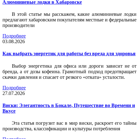
Алюминиевые лодки в Хабаровске
В этой статье мы расскажем, какие алюминиевые лодки
предлагают хабаровским покупателям местные и федеральные
производители
Подробнее
03.08.2026
Как выбрать энергетик для работы без вреда для здоровья
Выбор энергетика для офиса или дороги зависит не от
бренда, а от дозы кофеина. Грамотный подход предотвращает
скачки давления и спасает от резкого «отката» усталости.
Подробнее
27.07.2026
Виски: Элегантность в Бокале, Путешествие во Времени и
Вкусе
Эта статья погрузит вас в мир виски, раскроет его тайны
производства, классификации и культуры потребления