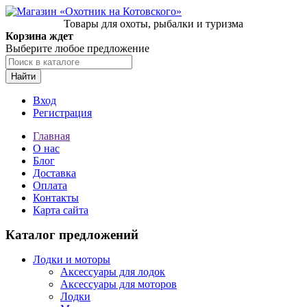
Товары для охоты, рыбалки и туризма
Корзина ждет
Выберите любое предложение
Найти
Вход
Регистрация
Главная
О нас
Блог
Доставка
Оплата
Контакты
Карта сайта
Каталог предложений
Лодки и моторы
Аксессуары для лодок
Аксессуары для моторов
Лодки