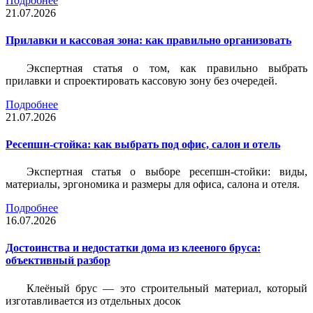
Подробнее
21.07.2026
Прилавки и кассовая зона: как правильно организовать
Экспертная статья о том, как правильно выбрать
прилавки и спроектировать кассовую зону без очередей.
Подробнее
21.07.2026
Ресепшн-стойка: как выбрать под офис, салон и отель
Экспертная статья о выборе ресепшн-стойки: виды,
материалы, эргономика и размеры для офиса, салона и отеля.
Подробнее
16.07.2026
Достоинства и недостатки дома из клееного бруса:
объективный разбор
Клеёный брус — это строительный материал, который
изготавливается из отдельных досок