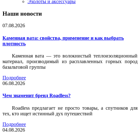
Эхолоты и аксессуары
Наши новости
07.08.2026
Каменная вата: свойства, применение и как выбрать
плотность
Каменная вата — это волокнистый теплоизоляционный
материал, производимый из расплавленных горных пород
базальтовой группы
Подробнее
06.08.2026
Чем знаменит бренд Roadless?
Roadless предлагает не просто товары, а спутников для
тех, кто ищет истинный дух путешествий
Подробнее
04.08.2026