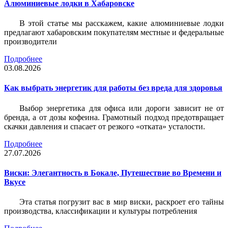
Алюминиевые лодки в Хабаровске
В этой статье мы расскажем, какие алюминиевые лодки
предлагают хабаровским покупателям местные и федеральные
производители
Подробнее
03.08.2026
Как выбрать энергетик для работы без вреда для здоровья
Выбор энергетика для офиса или дороги зависит не от
бренда, а от дозы кофеина. Грамотный подход предотвращает
скачки давления и спасает от резкого «отката» усталости.
Подробнее
27.07.2026
Виски: Элегантность в Бокале, Путешествие во Времени и
Вкусе
Эта статья погрузит вас в мир виски, раскроет его тайны
производства, классификации и культуры потребления