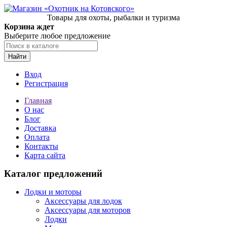
Товары для охоты, рыбалки и туризма
Корзина ждет
Выберите любое предложение
Найти
Вход
Регистрация
Главная
О нас
Блог
Доставка
Оплата
Контакты
Карта сайта
Каталог предложений
Лодки и моторы
Аксессуары для лодок
Аксессуары для моторов
Лодки