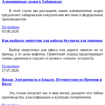
Алюминиевые лодки в Хабаровске
В этой статье мы расскажем, какие алюминиевые лодки
предлагают хабаровским покупателям местные и федеральные
производители
Подробнее
03.08.2026
Как выбрать энергетик для работы без вреда для здоровья
Выбор энергетика для офиса или дороги зависит не от
бренда, а от дозы кофеина. Грамотный подход предотвращает
скачки давления и спасает от резкого «отката» усталости.
Подробнее
27.07.2026
Виски: Элегантность в Бокале, Путешествие во Времени и
Вкусе
Эта статья погрузит вас в мир виски, раскроет его тайны
производства, классификации и культуры потребления