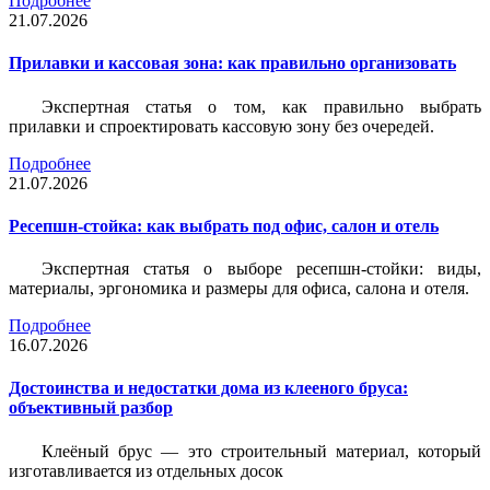
Подробнее
21.07.2026
Прилавки и кассовая зона: как правильно организовать
Экспертная статья о том, как правильно выбрать
прилавки и спроектировать кассовую зону без очередей.
Подробнее
21.07.2026
Ресепшн-стойка: как выбрать под офис, салон и отель
Экспертная статья о выборе ресепшн-стойки: виды,
материалы, эргономика и размеры для офиса, салона и отеля.
Подробнее
16.07.2026
Достоинства и недостатки дома из клееного бруса:
объективный разбор
Клеёный брус — это строительный материал, который
изготавливается из отдельных досок