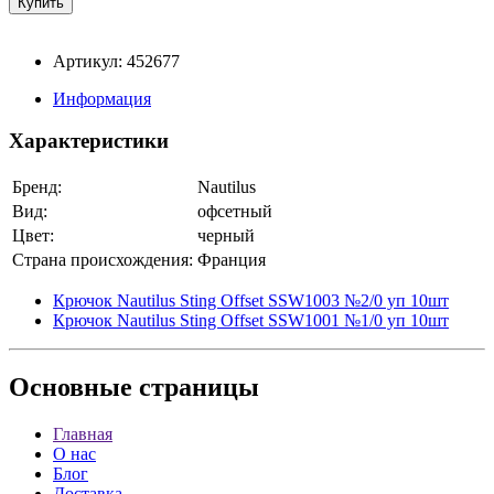
Артикул: 452677
Информация
Характеристики
Бренд:
Nautilus
Вид:
офсетный
Цвет:
черный
Страна происхождения:
Франция
Крючок Nautilus Sting Offset SSW1003 №2/0 уп 10шт
Крючок Nautilus Sting Offset SSW1001 №1/0 уп 10шт
Основные
страницы
Главная
О нас
Блог
Доставка