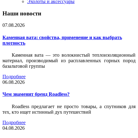
Эхолоты и аксессуары
Наши новости
07.08.2026
Каменная вата: свойства, применение и как выбрать
плотность
Каменная вата — это волокнистый теплоизоляционный
материал, производимый из расплавленных горных пород
базальтовой группы
Подробнее
06.08.2026
Чем знаменит бренд Roadless?
Roadless предлагает не просто товары, а спутников для
тех, кто ищет истинный дух путешествий
Подробнее
04.08.2026