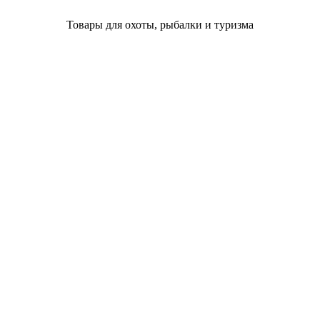
Товары для охоты, рыбалки и туризма