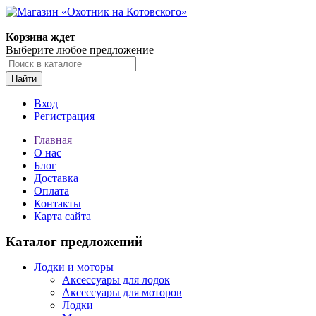
Корзина ждет
Выберите любое предложение
Найти
Вход
Регистрация
Главная
О нас
Блог
Доставка
Оплата
Контакты
Карта сайта
Каталог предложений
Лодки и моторы
Аксессуары для лодок
Аксессуары для моторов
Лодки