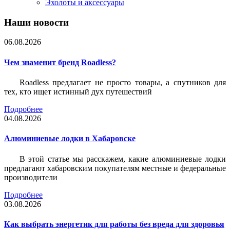
Эхолоты и аксессуары
Наши новости
06.08.2026
Чем знаменит бренд Roadless?
Roadless предлагает не просто товары, а спутников для
тех, кто ищет истинный дух путешествий
Подробнее
04.08.2026
Алюминиевые лодки в Хабаровске
В этой статье мы расскажем, какие алюминиевые лодки
предлагают хабаровским покупателям местные и федеральные
производители
Подробнее
03.08.2026
Как выбрать энергетик для работы без вреда для здоровья