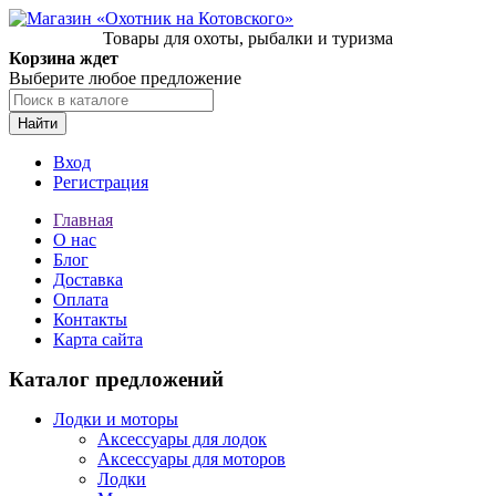
Товары для охоты, рыбалки и туризма
Корзина ждет
Выберите любое предложение
Найти
Вход
Регистрация
Главная
О нас
Блог
Доставка
Оплата
Контакты
Карта сайта
Каталог предложений
Лодки и моторы
Аксессуары для лодок
Аксессуары для моторов
Лодки