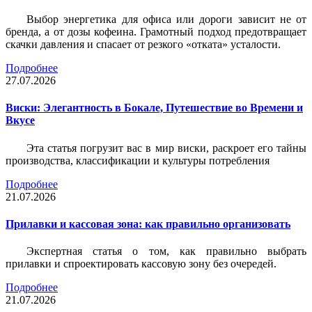
Выбор энергетика для офиса или дороги зависит не от
бренда, а от дозы кофеина. Грамотный подход предотвращает
скачки давления и спасает от резкого «отката» усталости.
Подробнее
27.07.2026
Виски: Элегантность в Бокале, Путешествие во Времени и
Вкусе
Эта статья погрузит вас в мир виски, раскроет его тайны
производства, классификации и культуры потребления
Подробнее
21.07.2026
Прилавки и кассовая зона: как правильно организовать
Экспертная статья о том, как правильно выбрать
прилавки и спроектировать кассовую зону без очередей.
Подробнее
21.07.2026