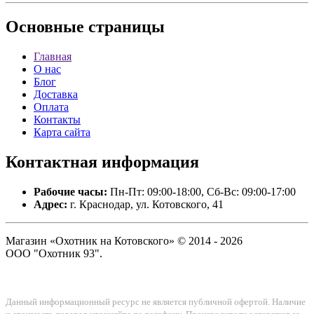
Основные
страницы
Главная
О нас
Блог
Доставка
Оплата
Контакты
Карта сайта
Контактная
информация
Рабочие часы:
Пн-Пт: 09:00-18:00, Сб-Вс: 09:00-17:00
Адрес:
г. Краснодар, ул. Котовского, 41
Магазин «Охотник на Котовского» © 2014 - 2026
ООО "Охотник 93".
Данный информационный ресурс не является публичной офертой. Наличие