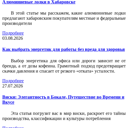
Алюминиевые лодки в Хабаровске
В этой статье мы расскажем, какие алюминиевые лодки
предлагают хабаровским покупателям местные и федеральные
производители
Подробнее
03.08.2026
Как выбрать энергетик для работы без вреда для здоровья
Выбор энергетика для офиса или дороги зависит не от
бренда, а от дозы кофеина. Грамотный подход предотвращает
скачки давления и спасает от резкого «отката» усталости.
Подробнее
27.07.2026
Виски: Элегантность в Бокале, Путешествие во Времени и
Вкусе
Эта статья погрузит вас в мир виски, раскроет его тайны
производства, классификации и культуры потребления