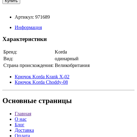
Артикул: 971689
Информация
Характеристики
Бренд:
Korda
Вид:
одинарный
Страна происхождения:
Великобритания
Крючок Korda Krank X-02
Крючок Korda Choddy-08
Основные
страницы
Главная
О нас
Блог
Доставка
Оплата