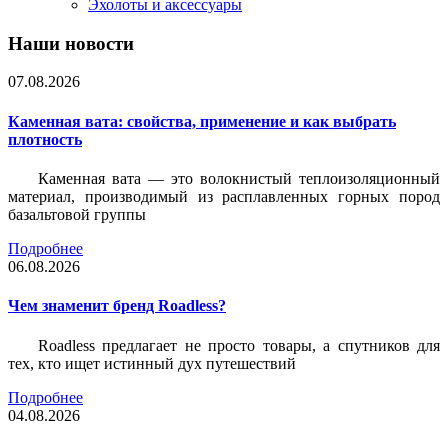
Эхолоты и аксессуары
Наши новости
07.08.2026
Каменная вата: свойства, применение и как выбрать
плотность
Каменная вата — это волокнистый теплоизоляционный
материал, производимый из расплавленных горных пород
базальтовой группы
Подробнее
06.08.2026
Чем знаменит бренд Roadless?
Roadless предлагает не просто товары, а спутников для
тех, кто ищет истинный дух путешествий
Подробнее
04.08.2026