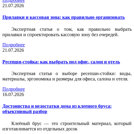
Подробнее
21.07.2026
Прилавки и кассовая зона: как правильно организовать
Экспертная статья о том, как правильно выбрать
прилавки и спроектировать кассовую зону без очередей.
Подробнее
21.07.2026
Ресепшн-стойка: как выбрать под офис, салон и отель
Экспертная статья о выборе ресепшн-стойки: виды,
материалы, эргономика и размеры для офиса, салона и отеля.
Подробнее
16.07.2026
Достоинства и недостатки дома из клееного бруса:
объективный разбор
Клеёный брус — это строительный материал, который
изготавливается из отдельных досок