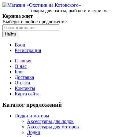
Товары для охоты, рыбалки и туризма
Корзина ждет
Выберите любое предложение
Найти
Вход
Регистрация
Главная
О нас
Блог
Доставка
Оплата
Контакты
Карта сайта
Каталог предложений
Лодки и моторы
Аксессуары для лодок
Аксессуары для моторов
Лодки