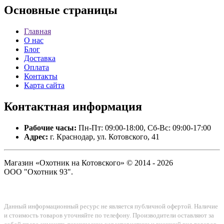
Основные
страницы
Главная
О нас
Блог
Доставка
Оплата
Контакты
Карта сайта
Контактная
информация
Рабочие часы:
Пн-Пт: 09:00-18:00, Сб-Вс: 09:00-17:00
Адрес:
г. Краснодар, ул. Котовского, 41
Магазин «Охотник на Котовского» © 2014 - 2026
ООО "Охотник 93".
Данный информационный ресурс не является публичной офертой. Наличие
и стоимость товаров уточняйте по телефону. Производители оставляют за