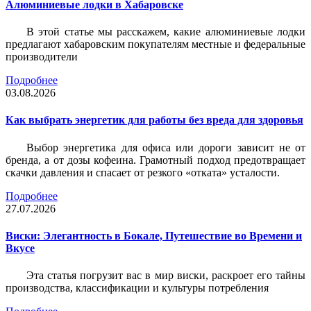
Алюминиевые лодки в Хабаровске
В этой статье мы расскажем, какие алюминиевые лодки
предлагают хабаровским покупателям местные и федеральные
производители
Подробнее
03.08.2026
Как выбрать энергетик для работы без вреда для здоровья
Выбор энергетика для офиса или дороги зависит не от
бренда, а от дозы кофеина. Грамотный подход предотвращает
скачки давления и спасает от резкого «отката» усталости.
Подробнее
27.07.2026
Виски: Элегантность в Бокале, Путешествие во Времени и
Вкусе
Эта статья погрузит вас в мир виски, раскроет его тайны
производства, классификации и культуры потребления