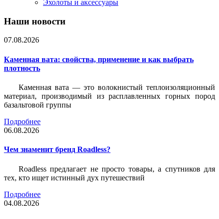
Эхолоты и аксессуары
Наши новости
07.08.2026
Каменная вата: свойства, применение и как выбрать
плотность
Каменная вата — это волокнистый теплоизоляционный
материал, производимый из расплавленных горных пород
базальтовой группы
Подробнее
06.08.2026
Чем знаменит бренд Roadless?
Roadless предлагает не просто товары, а спутников для
тех, кто ищет истинный дух путешествий
Подробнее
04.08.2026