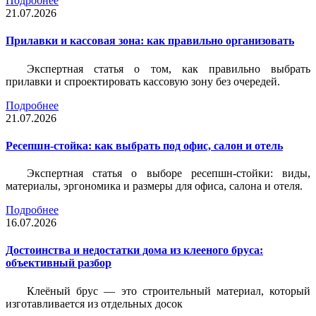
Подробнее
21.07.2026
Прилавки и кассовая зона: как правильно организовать
Экспертная статья о том, как правильно выбрать
прилавки и спроектировать кассовую зону без очередей.
Подробнее
21.07.2026
Ресепшн-стойка: как выбрать под офис, салон и отель
Экспертная статья о выборе ресепшн-стойки: виды,
материалы, эргономика и размеры для офиса, салона и отеля.
Подробнее
16.07.2026
Достоинства и недостатки дома из клееного бруса:
объективный разбор
Клеёный брус — это строительный материал, который
изготавливается из отдельных досок