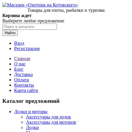
Товары для охоты, рыбалки и туризма
Корзина ждет
Выберите любое предложение
Найти
Вход
Регистрация
Главная
О нас
Блог
Доставка
Оплата
Контакты
Карта сайта
Каталог предложений
Лодки и моторы
Аксессуары для лодок
Аксессуары для моторов
Лодки