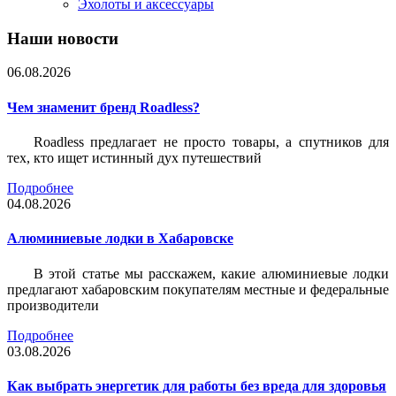
Эхолоты и аксессуары
Наши новости
06.08.2026
Чем знаменит бренд Roadless?
Roadless предлагает не просто товары, а спутников для
тех, кто ищет истинный дух путешествий
Подробнее
04.08.2026
Алюминиевые лодки в Хабаровске
В этой статье мы расскажем, какие алюминиевые лодки
предлагают хабаровским покупателям местные и федеральные
производители
Подробнее
03.08.2026
Как выбрать энергетик для работы без вреда для здоровья