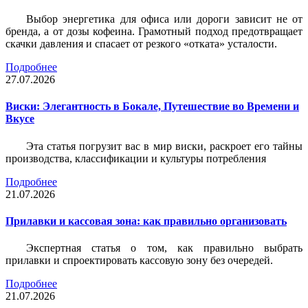
Выбор энергетика для офиса или дороги зависит не от
бренда, а от дозы кофеина. Грамотный подход предотвращает
скачки давления и спасает от резкого «отката» усталости.
Подробнее
27.07.2026
Виски: Элегантность в Бокале, Путешествие во Времени и
Вкусе
Эта статья погрузит вас в мир виски, раскроет его тайны
производства, классификации и культуры потребления
Подробнее
21.07.2026
Прилавки и кассовая зона: как правильно организовать
Экспертная статья о том, как правильно выбрать
прилавки и спроектировать кассовую зону без очередей.
Подробнее
21.07.2026