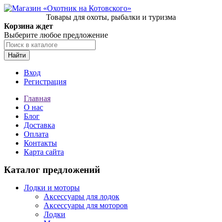
Товары для охоты, рыбалки и туризма
Корзина ждет
Выберите любое предложение
Найти
Вход
Регистрация
Главная
О нас
Блог
Доставка
Оплата
Контакты
Карта сайта
Каталог предложений
Лодки и моторы
Аксессуары для лодок
Аксессуары для моторов
Лодки