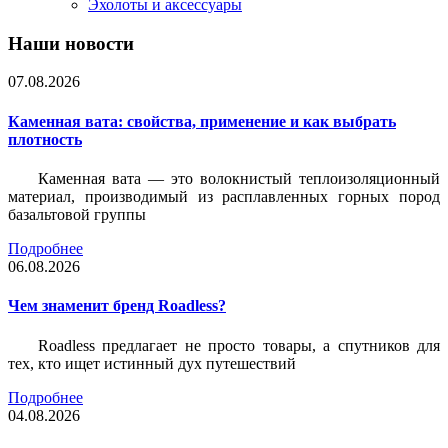
Эхолоты и аксессуары
Наши новости
07.08.2026
Каменная вата: свойства, применение и как выбрать
плотность
Каменная вата — это волокнистый теплоизоляционный
материал, производимый из расплавленных горных пород
базальтовой группы
Подробнее
06.08.2026
Чем знаменит бренд Roadless?
Roadless предлагает не просто товары, а спутников для
тех, кто ищет истинный дух путешествий
Подробнее
04.08.2026