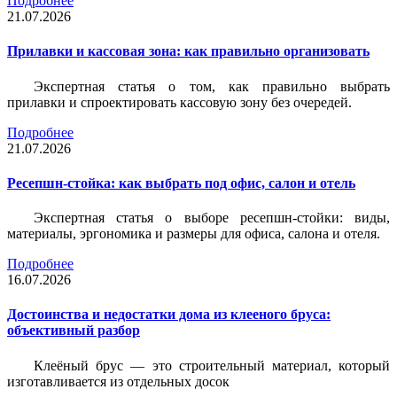
Подробнее
21.07.2026
Прилавки и кассовая зона: как правильно организовать
Экспертная статья о том, как правильно выбрать
прилавки и спроектировать кассовую зону без очередей.
Подробнее
21.07.2026
Ресепшн-стойка: как выбрать под офис, салон и отель
Экспертная статья о выборе ресепшн-стойки: виды,
материалы, эргономика и размеры для офиса, салона и отеля.
Подробнее
16.07.2026
Достоинства и недостатки дома из клееного бруса:
объективный разбор
Клеёный брус — это строительный материал, который
изготавливается из отдельных досок