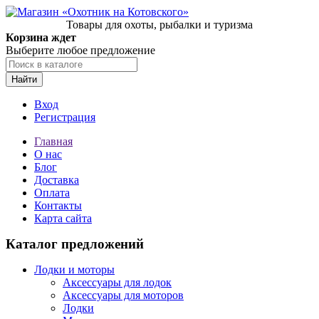
Товары для охоты, рыбалки и туризма
Корзина ждет
Выберите любое предложение
Найти
Вход
Регистрация
Главная
О нас
Блог
Доставка
Оплата
Контакты
Карта сайта
Каталог предложений
Лодки и моторы
Аксессуары для лодок
Аксессуары для моторов
Лодки