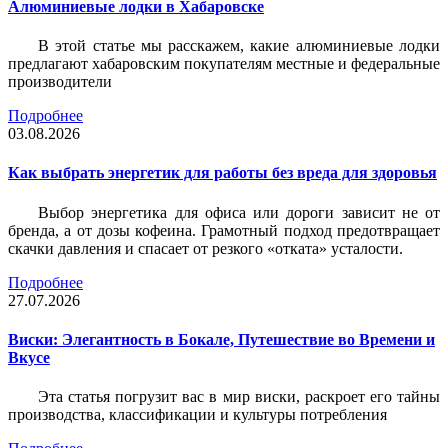
Алюминиевые лодки в Хабаровске
В этой статье мы расскажем, какие алюминиевые лодки
предлагают хабаровским покупателям местные и федеральные
производители
Подробнее
03.08.2026
Как выбрать энергетик для работы без вреда для здоровья
Выбор энергетика для офиса или дороги зависит не от
бренда, а от дозы кофеина. Грамотный подход предотвращает
скачки давления и спасает от резкого «отката» усталости.
Подробнее
27.07.2026
Виски: Элегантность в Бокале, Путешествие во Времени и
Вкусе
Эта статья погрузит вас в мир виски, раскроет его тайны
производства, классификации и культуры потребления