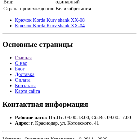
Вид:
одинарный
Страна происхождения:
Великобритания
Крючок Korda Kurv shank XX-08
Крючок Korda Kurv shank XX-04
Основные
страницы
Главная
О нас
Блог
Доставка
Оплата
Контакты
Карта сайта
Контактная
информация
Рабочие часы:
Пн-Пт: 09:00-18:00, Сб-Вс: 09:00-17:00
Адрес:
г. Краснодар, ул. Котовского, 41