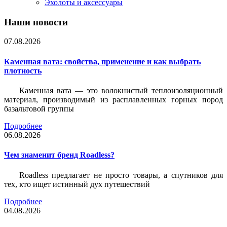
Эхолоты и аксессуары
Наши новости
07.08.2026
Каменная вата: свойства, применение и как выбрать
плотность
Каменная вата — это волокнистый теплоизоляционный
материал, производимый из расплавленных горных пород
базальтовой группы
Подробнее
06.08.2026
Чем знаменит бренд Roadless?
Roadless предлагает не просто товары, а спутников для
тех, кто ищет истинный дух путешествий
Подробнее
04.08.2026