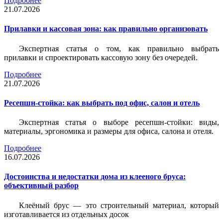
Подробнее
21.07.2026
Прилавки и кассовая зона: как правильно организовать
Экспертная статья о том, как правильно выбрать
прилавки и спроектировать кассовую зону без очередей.
Подробнее
21.07.2026
Ресепшн-стойка: как выбрать под офис, салон и отель
Экспертная статья о выборе ресепшн-стойки: виды,
материалы, эргономика и размеры для офиса, салона и отеля.
Подробнее
16.07.2026
Достоинства и недостатки дома из клееного бруса:
объективный разбор
Клеёный брус — это строительный материал, который
изготавливается из отдельных досок