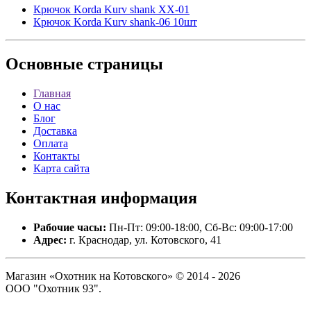
Крючок Korda Kurv shank XX-01
Крючок Korda Kurv shank-06 10шт
Основные
страницы
Главная
О нас
Блог
Доставка
Оплата
Контакты
Карта сайта
Контактная
информация
Рабочие часы:
Пн-Пт: 09:00-18:00, Сб-Вс: 09:00-17:00
Адрес:
г. Краснодар, ул. Котовского, 41
Магазин «Охотник на Котовского» © 2014 - 2026
ООО "Охотник 93".