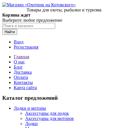
Товары для охоты, рыбалки и туризма
Корзина ждет
Выберите любое предложение
Найти
Вход
Регистрация
Главная
О нас
Блог
Доставка
Оплата
Контакты
Карта сайта
Каталог предложений
Лодки и моторы
Аксессуары для лодок
Аксессуары для моторов
Лодки