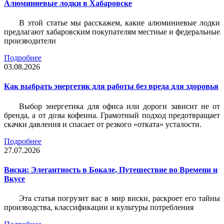
Алюминиевые лодки в Хабаровске
В этой статье мы расскажем, какие алюминиевые лодки
предлагают хабаровским покупателям местные и федеральные
производители
Подробнее
03.08.2026
Как выбрать энергетик для работы без вреда для здоровья
Выбор энергетика для офиса или дороги зависит не от
бренда, а от дозы кофеина. Грамотный подход предотвращает
скачки давления и спасает от резкого «отката» усталости.
Подробнее
27.07.2026
Виски: Элегантность в Бокале, Путешествие во Времени и
Вкусе
Эта статья погрузит вас в мир виски, раскроет его тайны
производства, классификации и культуры потребления