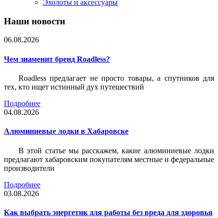
Эхолоты и аксессуары
Наши новости
06.08.2026
Чем знаменит бренд Roadless?
Roadless предлагает не просто товары, а спутников для
тех, кто ищет истинный дух путешествий
Подробнее
04.08.2026
Алюминиевые лодки в Хабаровске
В этой статье мы расскажем, какие алюминиевые лодки
предлагают хабаровским покупателям местные и федеральные
производители
Подробнее
03.08.2026
Как выбрать энергетик для работы без вреда для здоровья