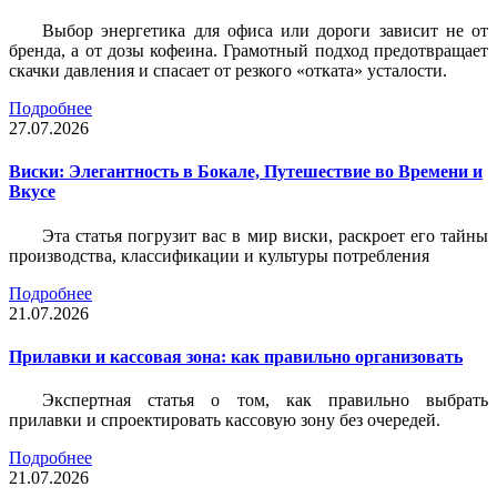
Выбор энергетика для офиса или дороги зависит не от
бренда, а от дозы кофеина. Грамотный подход предотвращает
скачки давления и спасает от резкого «отката» усталости.
Подробнее
27.07.2026
Виски: Элегантность в Бокале, Путешествие во Времени и
Вкусе
Эта статья погрузит вас в мир виски, раскроет его тайны
производства, классификации и культуры потребления
Подробнее
21.07.2026
Прилавки и кассовая зона: как правильно организовать
Экспертная статья о том, как правильно выбрать
прилавки и спроектировать кассовую зону без очередей.
Подробнее
21.07.2026