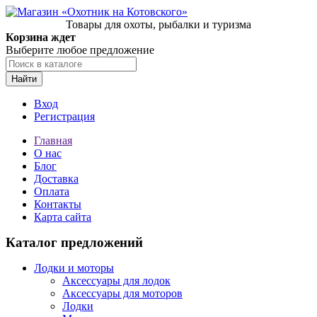
Товары для охоты, рыбалки и туризма
Корзина ждет
Выберите любое предложение
Найти
Вход
Регистрация
Главная
О нас
Блог
Доставка
Оплата
Контакты
Карта сайта
Каталог предложений
Лодки и моторы
Аксессуары для лодок
Аксессуары для моторов
Лодки