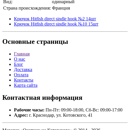
Вид:
одинарный
Страна происхождения:
Франция
Крючок Hitfish direct sindle hook №2 14шт
Крючок Hitfish direct sindle hook №10 15шт
Основные
страницы
Главная
О нас
Блог
Доставка
Оплата
Контакты
Карта сайта
Контактная
информация
Рабочие часы:
Пн-Пт: 09:00-18:00, Сб-Вс: 09:00-17:00
Адрес:
г. Краснодар, ул. Котовского, 41