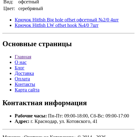
Вид:
офсетный
Цвет:
серебряный
Крючок Hitfish Big hole offset офсетный №2/0 4шт
Крючок Hitfish LW offset hook №4/0 7шт
Основные
страницы
Главная
О нас
Блог
Доставка
Оплата
Контакты
Карта сайта
Контактная
информация
Рабочие часы:
Пн-Пт: 09:00-18:00, Сб-Вс: 09:00-17:00
Адрес:
г. Краснодар, ул. Котовского, 41