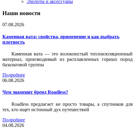
Эхолоты и аксессуары
Наши новости
07.08.2026
Каменная вата: свойства, применение и как выбрать
плотность
Каменная вата — это волокнистый теплоизоляционный
материал, производимый из расплавленных горных пород
базальтовой группы
Подробнее
06.08.2026
Чем знаменит бренд Roadless?
Roadless предлагает не просто товары, а спутников для
тех, кто ищет истинный дух путешествий
Подробнее
04.08.2026