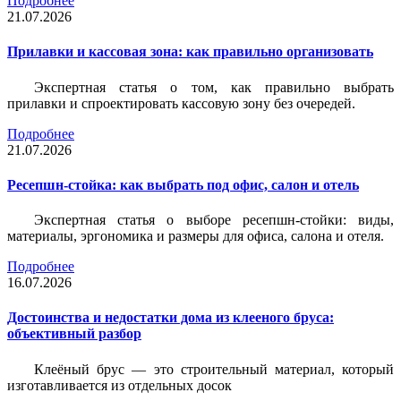
Подробнее
21.07.2026
Прилавки и кассовая зона: как правильно организовать
Экспертная статья о том, как правильно выбрать
прилавки и спроектировать кассовую зону без очередей.
Подробнее
21.07.2026
Ресепшн-стойка: как выбрать под офис, салон и отель
Экспертная статья о выборе ресепшн-стойки: виды,
материалы, эргономика и размеры для офиса, салона и отеля.
Подробнее
16.07.2026
Достоинства и недостатки дома из клееного бруса:
объективный разбор
Клеёный брус — это строительный материал, который
изготавливается из отдельных досок