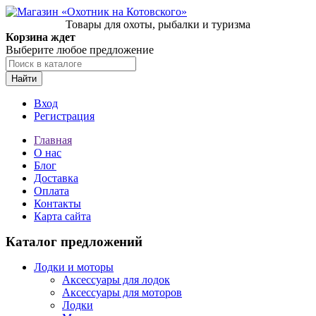
Товары для охоты, рыбалки и туризма
Корзина ждет
Выберите любое предложение
Найти
Вход
Регистрация
Главная
О нас
Блог
Доставка
Оплата
Контакты
Карта сайта
Каталог предложений
Лодки и моторы
Аксессуары для лодок
Аксессуары для моторов
Лодки