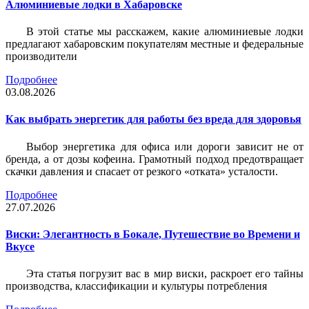
Алюминиевые лодки в Хабаровске
В этой статье мы расскажем, какие алюминиевые лодки
предлагают хабаровским покупателям местные и федеральные
производители
Подробнее
03.08.2026
Как выбрать энергетик для работы без вреда для здоровья
Выбор энергетика для офиса или дороги зависит не от
бренда, а от дозы кофеина. Грамотный подход предотвращает
скачки давления и спасает от резкого «отката» усталости.
Подробнее
27.07.2026
Виски: Элегантность в Бокале, Путешествие во Времени и
Вкусе
Эта статья погрузит вас в мир виски, раскроет его тайны
производства, классификации и культуры потребления