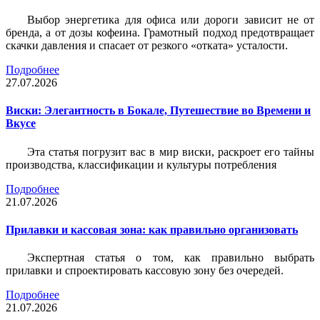
Выбор энергетика для офиса или дороги зависит не от
бренда, а от дозы кофеина. Грамотный подход предотвращает
скачки давления и спасает от резкого «отката» усталости.
Подробнее
27.07.2026
Виски: Элегантность в Бокале, Путешествие во Времени и
Вкусе
Эта статья погрузит вас в мир виски, раскроет его тайны
производства, классификации и культуры потребления
Подробнее
21.07.2026
Прилавки и кассовая зона: как правильно организовать
Экспертная статья о том, как правильно выбрать
прилавки и спроектировать кассовую зону без очередей.
Подробнее
21.07.2026