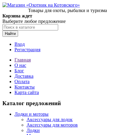
Товары для охоты, рыбалки и туризма
Корзина ждет
Выберите любое предложение
Найти
Вход
Регистрация
Главная
О нас
Блог
Доставка
Оплата
Контакты
Карта сайта
Каталог предложений
Лодки и моторы
Аксессуары для лодок
Аксессуары для моторов
Лодки