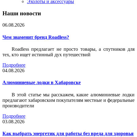
Эхолоты и аксессуары
Наши новости
06.08.2026
Чем знаменит бренд Roadless?
Roadless предлагает не просто товары, а спутников для
тех, кто ищет истинный дух путешествий
Подробнее
04.08.2026
Алюминиевые лодки в Хабаровске
В этой статье мы расскажем, какие алюминиевые лодки
предлагают хабаровским покупателям местные и федеральные
производители
Подробнее
03.08.2026
Как выбрать энергетик для работы без вреда для здоровья