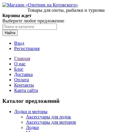
Товары для охоты, рыбалки и туризма
Корзина ждет
Выберите любое предложение
Найти
Вход
Регистрация
Главная
О нас
Блог
Доставка
Оплата
Контакты
Карта сайта
Каталог предложений
Лодки и моторы
Аксессуары для лодок
Аксессуары для моторов
Лодки