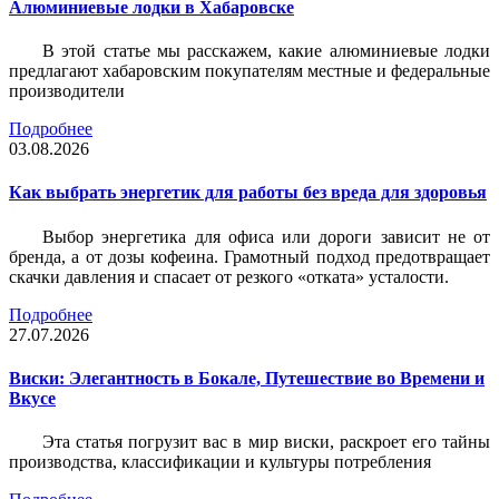
Алюминиевые лодки в Хабаровске
В этой статье мы расскажем, какие алюминиевые лодки
предлагают хабаровским покупателям местные и федеральные
производители
Подробнее
03.08.2026
Как выбрать энергетик для работы без вреда для здоровья
Выбор энергетика для офиса или дороги зависит не от
бренда, а от дозы кофеина. Грамотный подход предотвращает
скачки давления и спасает от резкого «отката» усталости.
Подробнее
27.07.2026
Виски: Элегантность в Бокале, Путешествие во Времени и
Вкусе
Эта статья погрузит вас в мир виски, раскроет его тайны
производства, классификации и культуры потребления