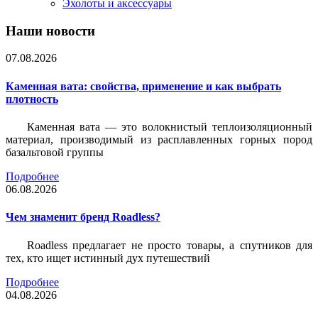
Эхолоты и аксессуары
Наши новости
07.08.2026
Каменная вата: свойства, применение и как выбрать
плотность
Каменная вата — это волокнистый теплоизоляционный
материал, производимый из расплавленных горных пород
базальтовой группы
Подробнее
06.08.2026
Чем знаменит бренд Roadless?
Roadless предлагает не просто товары, а спутников для
тех, кто ищет истинный дух путешествий
Подробнее
04.08.2026