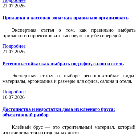
Подробнее
21.07.2026
Прилавки и кассовая зона: как правильно организовать
Экспертная статья о том, как правильно выбрать
прилавки и спроектировать кассовую зону без очередей.
Подробнее
21.07.2026
Ресепшн-стойка: как выбрать под офис, салон и отель
Экспертная статья о выборе ресепшн-стойки: виды,
материалы, эргономика и размеры для офиса, салона и отеля.
Подробнее
16.07.2026
Достоинства и недостатки дома из клееного бруса:
объективный разбор
Клеёный брус — это строительный материал, который
изготавливается из отдельных досок