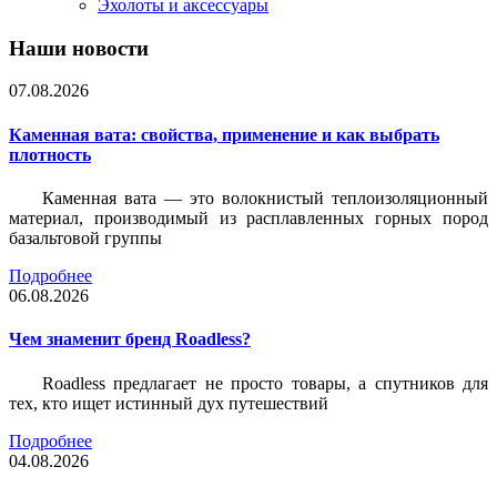
Эхолоты и аксессуары
Наши новости
07.08.2026
Каменная вата: свойства, применение и как выбрать
плотность
Каменная вата — это волокнистый теплоизоляционный
материал, производимый из расплавленных горных пород
базальтовой группы
Подробнее
06.08.2026
Чем знаменит бренд Roadless?
Roadless предлагает не просто товары, а спутников для
тех, кто ищет истинный дух путешествий
Подробнее
04.08.2026