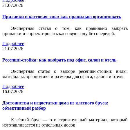
Подробнее
21.07.2026
Прилавки и кассовая зона: как правильно организовать
Экспертная статья о том, как правильно выбрать
прилавки и спроектировать кассовую зону без очередей.
Подробнее
21.07.2026
Ресепшн-стойка: как выбрать под офис, салон и отель
Экспертная статья о выборе ресепшн-стойки: виды,
материалы, эргономика и размеры для офиса, салона и отеля.
Подробнее
16.07.2026
Достоинства и недостатки дома из клееного бруса:
объективный разбор
Клеёный брус — это строительный материал, который
изготавливается из отдельных досок