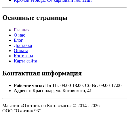
Крючок Prologic C4 карповый №1 12шт
Основные
страницы
Главная
О нас
Блог
Доставка
Оплата
Контакты
Карта сайта
Контактная
информация
Рабочие часы:
Пн-Пт: 09:00-18:00, Сб-Вс: 09:00-17:00
Адрес:
г. Краснодар, ул. Котовского, 41
Магазин «Охотник на Котовского» © 2014 - 2026
ООО "Охотник 93".