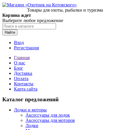
Товары для охоты, рыбалки и туризма
Корзина ждет
Выберите любое предложение
Найти
Вход
Регистрация
Главная
О нас
Блог
Доставка
Оплата
Контакты
Карта сайта
Каталог предложений
Лодки и моторы
Аксессуары для лодок
Аксессуары для моторов
Лодки