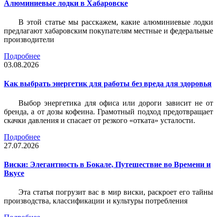
Алюминиевые лодки в Хабаровске
В этой статье мы расскажем, какие алюминиевые лодки
предлагают хабаровским покупателям местные и федеральные
производители
Подробнее
03.08.2026
Как выбрать энергетик для работы без вреда для здоровья
Выбор энергетика для офиса или дороги зависит не от
бренда, а от дозы кофеина. Грамотный подход предотвращает
скачки давления и спасает от резкого «отката» усталости.
Подробнее
27.07.2026
Виски: Элегантность в Бокале, Путешествие во Времени и
Вкусе
Эта статья погрузит вас в мир виски, раскроет его тайны
производства, классификации и культуры потребления