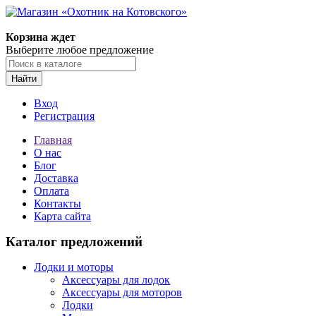
Корзина ждет
Выберите любое предложение
Найти
Вход
Регистрация
Главная
О нас
Блог
Доставка
Оплата
Контакты
Карта сайта
Каталог предложений
Лодки и моторы
Аксессуары для лодок
Аксессуары для моторов
Лодки