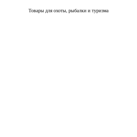
Товары для охоты, рыбалки и туризма