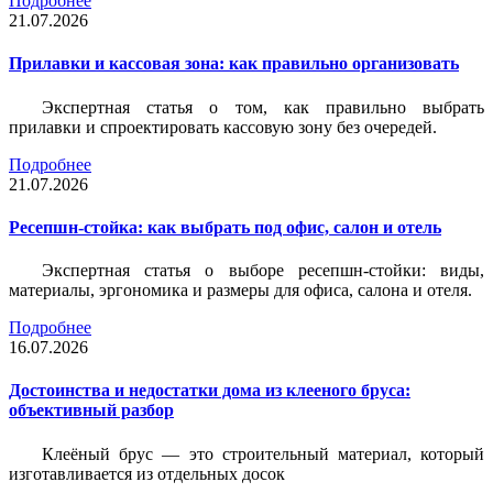
Подробнее
21.07.2026
Прилавки и кассовая зона: как правильно организовать
Экспертная статья о том, как правильно выбрать
прилавки и спроектировать кассовую зону без очередей.
Подробнее
21.07.2026
Ресепшн-стойка: как выбрать под офис, салон и отель
Экспертная статья о выборе ресепшн-стойки: виды,
материалы, эргономика и размеры для офиса, салона и отеля.
Подробнее
16.07.2026
Достоинства и недостатки дома из клееного бруса:
объективный разбор
Клеёный брус — это строительный материал, который
изготавливается из отдельных досок