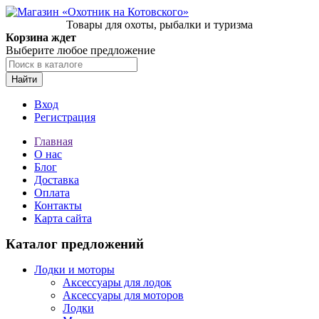
Товары для охоты, рыбалки и туризма
Корзина ждет
Выберите любое предложение
Найти
Вход
Регистрация
Главная
О нас
Блог
Доставка
Оплата
Контакты
Карта сайта
Каталог предложений
Лодки и моторы
Аксессуары для лодок
Аксессуары для моторов
Лодки