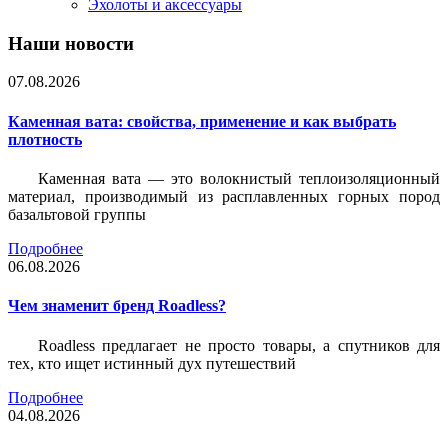
Эхолоты и аксессуары
Наши новости
07.08.2026
Каменная вата: свойства, применение и как выбрать
плотность
Каменная вата — это волокнистый теплоизоляционный
материал, производимый из расплавленных горных пород
базальтовой группы
Подробнее
06.08.2026
Чем знаменит бренд Roadless?
Roadless предлагает не просто товары, а спутников для
тех, кто ищет истинный дух путешествий
Подробнее
04.08.2026