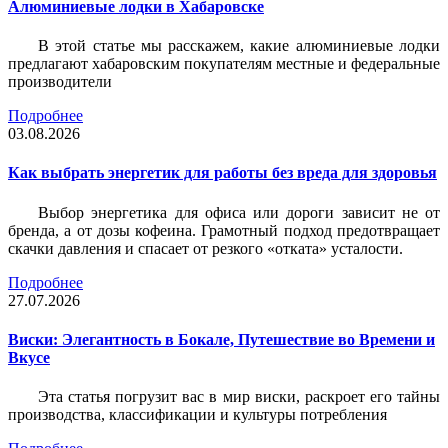
Алюминиевые лодки в Хабаровске
В этой статье мы расскажем, какие алюминиевые лодки
предлагают хабаровским покупателям местные и федеральные
производители
Подробнее
03.08.2026
Как выбрать энергетик для работы без вреда для здоровья
Выбор энергетика для офиса или дороги зависит не от
бренда, а от дозы кофеина. Грамотный подход предотвращает
скачки давления и спасает от резкого «отката» усталости.
Подробнее
27.07.2026
Виски: Элегантность в Бокале, Путешествие во Времени и
Вкусе
Эта статья погрузит вас в мир виски, раскроет его тайны
производства, классификации и культуры потребления