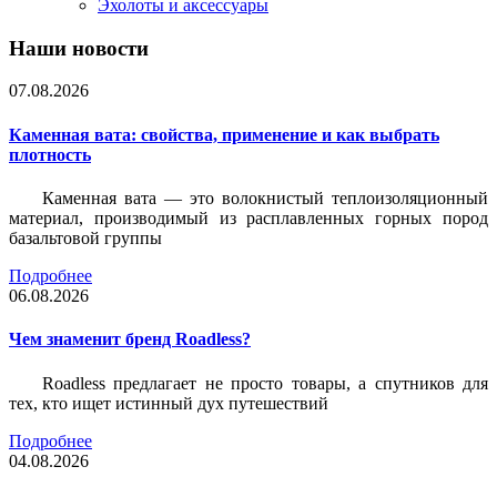
Эхолоты и аксессуары
Наши новости
07.08.2026
Каменная вата: свойства, применение и как выбрать
плотность
Каменная вата — это волокнистый теплоизоляционный
материал, производимый из расплавленных горных пород
базальтовой группы
Подробнее
06.08.2026
Чем знаменит бренд Roadless?
Roadless предлагает не просто товары, а спутников для
тех, кто ищет истинный дух путешествий
Подробнее
04.08.2026