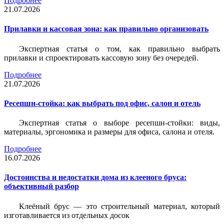
Подробнее
21.07.2026
Прилавки и кассовая зона: как правильно организовать
Экспертная статья о том, как правильно выбрать
прилавки и спроектировать кассовую зону без очередей.
Подробнее
21.07.2026
Ресепшн-стойка: как выбрать под офис, салон и отель
Экспертная статья о выборе ресепшн-стойки: виды,
материалы, эргономика и размеры для офиса, салона и отеля.
Подробнее
16.07.2026
Достоинства и недостатки дома из клееного бруса:
объективный разбор
Клеёный брус — это строительный материал, который
изготавливается из отдельных досок