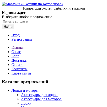
Товары для охоты, рыбалки и туризма
Корзина ждет
Выберите любое предложение
Найти
Вход
Регистрация
Главная
О нас
Блог
Доставка
Оплата
Контакты
Карта сайта
Каталог предложений
Лодки и моторы
Аксессуары для лодок
Аксессуары для моторов
Лодки