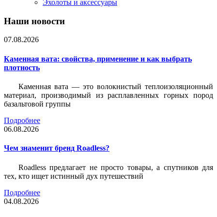
Эхолоты и аксессуары
Наши новости
07.08.2026
Каменная вата: свойства, применение и как выбрать
плотность
Каменная вата — это волокнистый теплоизоляционный
материал, производимый из расплавленных горных пород
базальтовой группы
Подробнее
06.08.2026
Чем знаменит бренд Roadless?
Roadless предлагает не просто товары, а спутников для
тех, кто ищет истинный дух путешествий
Подробнее
04.08.2026