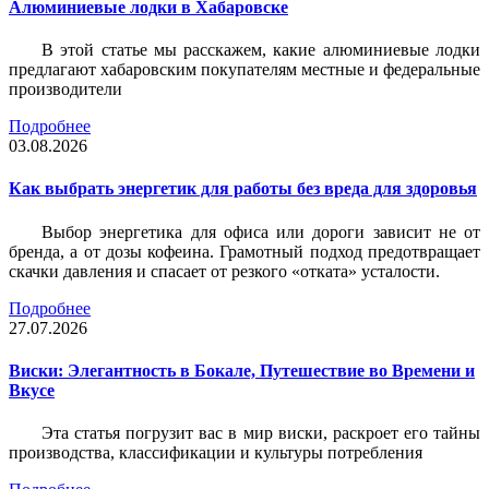
Алюминиевые лодки в Хабаровске
В этой статье мы расскажем, какие алюминиевые лодки
предлагают хабаровским покупателям местные и федеральные
производители
Подробнее
03.08.2026
Как выбрать энергетик для работы без вреда для здоровья
Выбор энергетика для офиса или дороги зависит не от
бренда, а от дозы кофеина. Грамотный подход предотвращает
скачки давления и спасает от резкого «отката» усталости.
Подробнее
27.07.2026
Виски: Элегантность в Бокале, Путешествие во Времени и
Вкусе
Эта статья погрузит вас в мир виски, раскроет его тайны
производства, классификации и культуры потребления