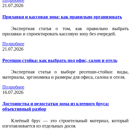
Подробнее
21.07.2026
Прилавки и кассовая зона: как правильно организовать
Экспертная статья о том, как правильно выбрать
прилавки и спроектировать кассовую зону без очередей.
Подробнее
21.07.2026
Ресепшн-стойка: как выбрать под офис, салон и отель
Экспертная статья о выборе ресепшн-стойки: виды,
материалы, эргономика и размеры для офиса, салона и отеля.
Подробнее
16.07.2026
Достоинства и недостатки дома из клееного бруса:
объективный разбор
Клеёный брус — это строительный материал, который
изготавливается из отдельных досок