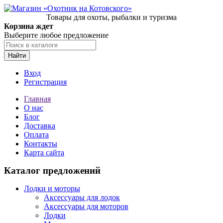
Товары для охоты, рыбалки и туризма
Корзина ждет
Выберите любое предложение
Найти
Вход
Регистрация
Главная
О нас
Блог
Доставка
Оплата
Контакты
Карта сайта
Каталог предложений
Лодки и моторы
Аксессуары для лодок
Аксессуары для моторов
Лодки