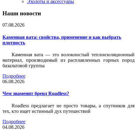
Эхолоты и аксессуары
Наши новости
07.08.2026
Каменная вата: свойства, применение и как выбрать
плотность
Каменная вата — это волокнистый теплоизоляционный
материал, производимый из расплавленных горных пород
базальтовой группы
Подробнее
06.08.2026
Чем знаменит бренд Roadless?
Roadless предлагает не просто товары, а спутников для
тех, кто ищет истинный дух путешествий
Подробнее
04.08.2026