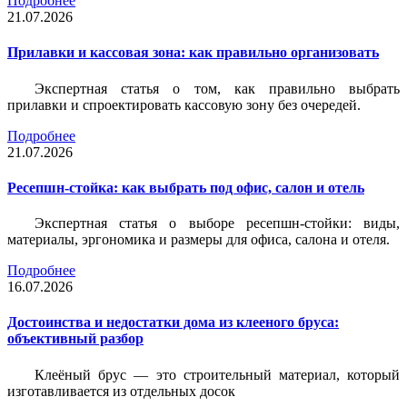
Подробнее
21.07.2026
Прилавки и кассовая зона: как правильно организовать
Экспертная статья о том, как правильно выбрать
прилавки и спроектировать кассовую зону без очередей.
Подробнее
21.07.2026
Ресепшн-стойка: как выбрать под офис, салон и отель
Экспертная статья о выборе ресепшн-стойки: виды,
материалы, эргономика и размеры для офиса, салона и отеля.
Подробнее
16.07.2026
Достоинства и недостатки дома из клееного бруса:
объективный разбор
Клеёный брус — это строительный материал, который
изготавливается из отдельных досок