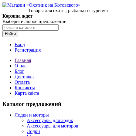
Товары для охоты, рыбалки и туризма
Корзина ждет
Выберите любое предложение
Найти
Вход
Регистрация
Главная
О нас
Блог
Доставка
Оплата
Контакты
Карта сайта
Каталог предложений
Лодки и моторы
Аксессуары для лодок
Аксессуары для моторов
Лодки