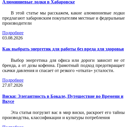
Алюминиевые лодки в Хабаровске
В этой статье мы расскажем, какие алюминиевые лодки
предлагают хабаровским покупателям местные и федеральные
производители
Подробнее
03.08.2026
Как выбрать энергетик для работы без вреда для здоровья
Выбор энергетика для офиса или дороги зависит не от
бренда, а от дозы кофеина. Грамотный подход предотвращает
скачки давления и спасает от резкого «отката» усталости.
Подробнее
27.07.2026
Виски: Элегантность в Бокале, Путешествие во Времени и
Вкусе
Эта статья погрузит вас в мир виски, раскроет его тайны
производства, классификации и культуры потребления