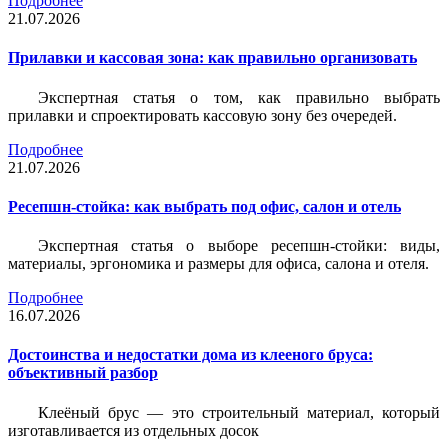
Подробнее
21.07.2026
Прилавки и кассовая зона: как правильно организовать
Экспертная статья о том, как правильно выбрать
прилавки и спроектировать кассовую зону без очередей.
Подробнее
21.07.2026
Ресепшн-стойка: как выбрать под офис, салон и отель
Экспертная статья о выборе ресепшн-стойки: виды,
материалы, эргономика и размеры для офиса, салона и отеля.
Подробнее
16.07.2026
Достоинства и недостатки дома из клееного бруса:
объективный разбор
Клеёный брус — это строительный материал, который
изготавливается из отдельных досок