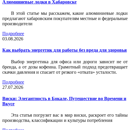
Алюминиевые лодки в Хабаровске
В этой статье мы расскажем, какие алюминиевые лодки
предлагают хабаровским покупателям местные и федеральные
производители
Подробнее
03.08.2026
Как выбрать энергетик для работы без вреда для здоровья
Выбор энергетика для офиса или дороги зависит не от
бренда, а от дозы кофеина. Грамотный подход предотвращает
скачки давления и спасает от резкого «отката» усталости.
Подробнее
27.07.2026
Виски: Элегантность в Бокале, Путешествие во Времени и
Вкусе
Эта статья погрузит вас в мир виски, раскроет его тайны
производства, классификации и культуры потребления