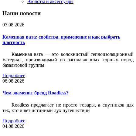
Эхолоты и аксессуары
Наши новости
07.08.2026
Каменная вата: свойства, применение и как выбрать
плотность
Каменная вата — это волокнистый теплоизоляционный
материал, производимый из расплавленных горных пород
базальтовой группы
Подробнее
06.08.2026
Чем знаменит бренд Roadless?
Roadless предлагает не просто товары, а спутников для
тех, кто ищет истинный дух путешествий
Подробнее
04.08.2026