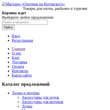
Товары для охоты, рыбалки и туризма
Корзина ждет
Выберите любое предложение
Найти
Вход
Регистрация
Главная
О нас
Блог
Доставка
Оплата
Контакты
Карта сайта
Каталог предложений
Лодки и моторы
Аксессуары для лодок
Аксессуары для моторов
Лодки