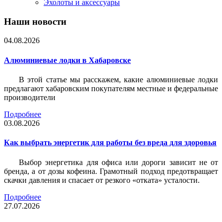
Эхолоты и аксессуары
Наши новости
04.08.2026
Алюминиевые лодки в Хабаровске
В этой статье мы расскажем, какие алюминиевые лодки
предлагают хабаровским покупателям местные и федеральные
производители
Подробнее
03.08.2026
Как выбрать энергетик для работы без вреда для здоровья
Выбор энергетика для офиса или дороги зависит не от
бренда, а от дозы кофеина. Грамотный подход предотвращает
скачки давления и спасает от резкого «отката» усталости.
Подробнее
27.07.2026