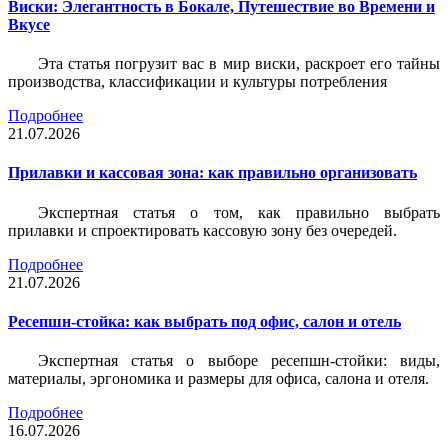
Виски: Элегантность в Бокале, Путешествие во Времени и
Вкусе
Эта статья погрузит вас в мир виски, раскроет его тайны
производства, классификации и культуры потребления
Подробнее
21.07.2026
Прилавки и кассовая зона: как правильно организовать
Экспертная статья о том, как правильно выбрать
прилавки и спроектировать кассовую зону без очередей.
Подробнее
21.07.2026
Ресепшн-стойка: как выбрать под офис, салон и отель
Экспертная статья о выборе ресепшн-стойки: виды,
материалы, эргономика и размеры для офиса, салона и отеля.
Подробнее
16.07.2026