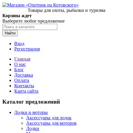
Товары для охоты, рыбалки и туризма
Корзина ждет
Выберите любое предложение
Найти
Вход
Регистрация
Главная
О нас
Блог
Доставка
Оплата
Контакты
Карта сайта
Каталог предложений
Лодки и моторы
Аксессуары для лодок
Аксессуары для моторов
Лодки