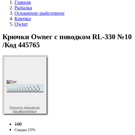
Главная
Рыбалка
Оснащение рыболовное
Крючки
Owner
Крючки Owner с поводком RL-330 №10
/Код 445765
100
Скидка 25%