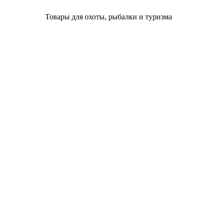
Товары для охоты, рыбалки и туризма