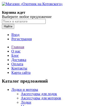
Корзина ждет
Выберите любое предложение
Найти
Вход
Регистрация
Главная
О нас
Блог
Доставка
Оплата
Контакты
Карта сайта
Каталог предложений
Лодки и моторы
Аксессуары для лодок
Аксессуары для моторов
Лодки