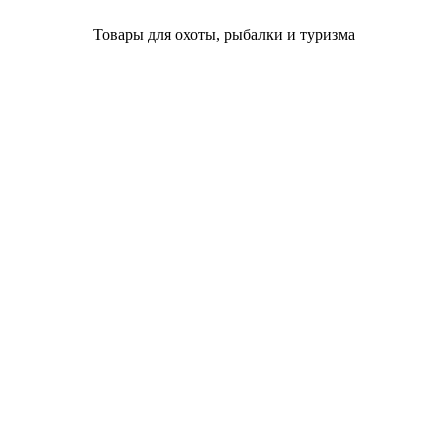
Товары для охоты, рыбалки и туризма