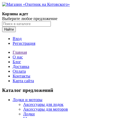
Корзина ждет
Выберите любое предложение
Найти
Вход
Регистрация
Главная
О нас
Блог
Доставка
Оплата
Контакты
Карта сайта
Каталог предложений
Лодки и моторы
Аксессуары для лодок
Аксессуары для моторов
Лодки