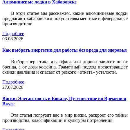
Алюминиевые лодки в Хабаровске
В этой статье мы расскажем, какие алюминиевые лодки
предлагают хабаровским покупателям местные и федеральные
производители
Подробнее
03.08.2026
Как выбрать энергетик для работы без вреда для здоровья
Выбор энергетика для офиса или дороги зависит не от
бренда, а от дозы кофеина. Грамотный подход предотвращает
скачки давления и спасает от резкого «отката» усталости.
Подробнее
27.07.2026
Виски: Элегантность в Бокале, Путешествие во Времени и
Вкусе
Эта статья погрузит вас в мир виски, раскроет его тайны
производства, классификации и культуры потребления