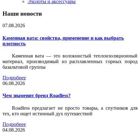
Эхолоты и аксессуары
Наши новости
07.08.2026
Каменная вата: свойства, применение и как выбрать
плотность
Каменная вата — это волокнистый теплоизоляционный
материал, производимый из расплавленных горных пород
базальтовой группы
Подробнее
06.08.2026
Чем знаменит бренд Roadless?
Roadless предлагает не просто товары, а спутников для
тех, кто ищет истинный дух путешествий
Подробнее
04.08.2026