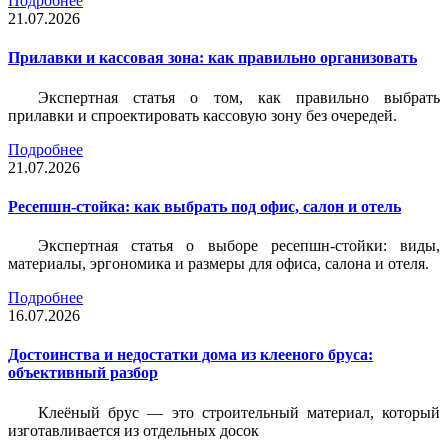
Подробнее
21.07.2026
Прилавки и кассовая зона: как правильно организовать
Экспертная статья о том, как правильно выбрать
прилавки и спроектировать кассовую зону без очередей.
Подробнее
21.07.2026
Ресепшн-стойка: как выбрать под офис, салон и отель
Экспертная статья о выборе ресепшн-стойки: виды,
материалы, эргономика и размеры для офиса, салона и отеля.
Подробнее
16.07.2026
Достоинства и недостатки дома из клееного бруса:
объективный разбор
Клеёный брус — это строительный материал, который
изготавливается из отдельных досок