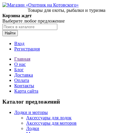
Товары для охоты, рыбалки и туризма
Корзина ждет
Выберите любое предложение
Найти
Вход
Регистрация
Главная
О нас
Блог
Доставка
Оплата
Контакты
Карта сайта
Каталог предложений
Лодки и моторы
Аксессуары для лодок
Аксессуары для моторов
Лодки