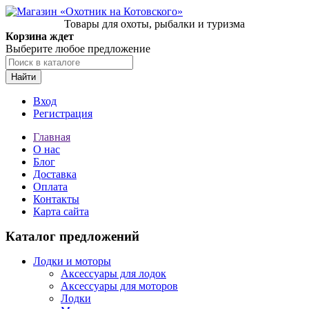
Товары для охоты, рыбалки и туризма
Корзина ждет
Выберите любое предложение
Найти
Вход
Регистрация
Главная
О нас
Блог
Доставка
Оплата
Контакты
Карта сайта
Каталог предложений
Лодки и моторы
Аксессуары для лодок
Аксессуары для моторов
Лодки