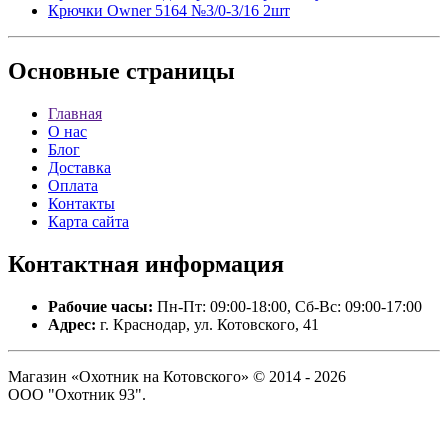
Крючки Owner 5164 №3/0-3/16 2шт
Основные
страницы
Главная
О нас
Блог
Доставка
Оплата
Контакты
Карта сайта
Контактная
информация
Рабочие часы:
Пн-Пт: 09:00-18:00, Сб-Вс: 09:00-17:00
Адрес:
г. Краснодар, ул. Котовского, 41
Магазин «Охотник на Котовского» © 2014 - 2026
ООО "Охотник 93".