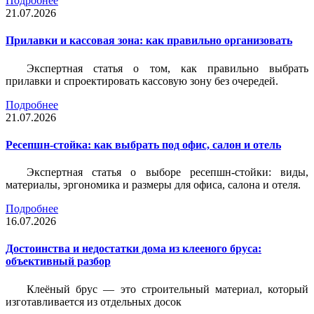
Подробнее
21.07.2026
Прилавки и кассовая зона: как правильно организовать
Экспертная статья о том, как правильно выбрать
прилавки и спроектировать кассовую зону без очередей.
Подробнее
21.07.2026
Ресепшн-стойка: как выбрать под офис, салон и отель
Экспертная статья о выборе ресепшн-стойки: виды,
материалы, эргономика и размеры для офиса, салона и отеля.
Подробнее
16.07.2026
Достоинства и недостатки дома из клееного бруса:
объективный разбор
Клеёный брус — это строительный материал, который
изготавливается из отдельных досок