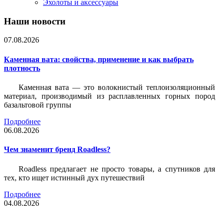
Эхолоты и аксессуары
Наши новости
07.08.2026
Каменная вата: свойства, применение и как выбрать
плотность
Каменная вата — это волокнистый теплоизоляционный
материал, производимый из расплавленных горных пород
базальтовой группы
Подробнее
06.08.2026
Чем знаменит бренд Roadless?
Roadless предлагает не просто товары, а спутников для
тех, кто ищет истинный дух путешествий
Подробнее
04.08.2026