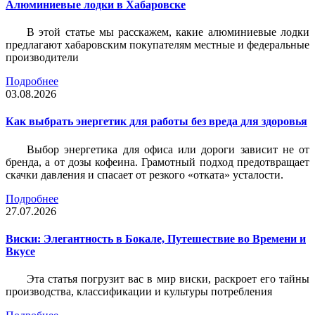
Алюминиевые лодки в Хабаровске
В этой статье мы расскажем, какие алюминиевые лодки
предлагают хабаровским покупателям местные и федеральные
производители
Подробнее
03.08.2026
Как выбрать энергетик для работы без вреда для здоровья
Выбор энергетика для офиса или дороги зависит не от
бренда, а от дозы кофеина. Грамотный подход предотвращает
скачки давления и спасает от резкого «отката» усталости.
Подробнее
27.07.2026
Виски: Элегантность в Бокале, Путешествие во Времени и
Вкусе
Эта статья погрузит вас в мир виски, раскроет его тайны
производства, классификации и культуры потребления