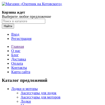
Корзина ждет
Выберите любое предложение
Найти
Вход
Регистрация
Главная
О нас
Блог
Доставка
Оплата
Контакты
Карта сайта
Каталог предложений
Лодки и моторы
Аксессуары для лодок
Аксессуары для моторов
Лодки