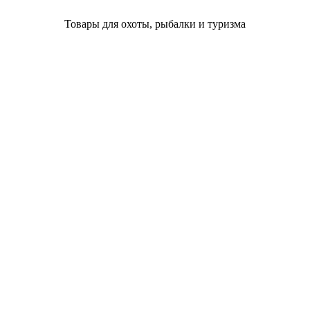
Товары для охоты, рыбалки и туризма