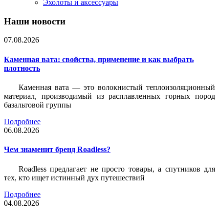
Эхолоты и аксессуары
Наши новости
07.08.2026
Каменная вата: свойства, применение и как выбрать
плотность
Каменная вата — это волокнистый теплоизоляционный
материал, производимый из расплавленных горных пород
базальтовой группы
Подробнее
06.08.2026
Чем знаменит бренд Roadless?
Roadless предлагает не просто товары, а спутников для
тех, кто ищет истинный дух путешествий
Подробнее
04.08.2026