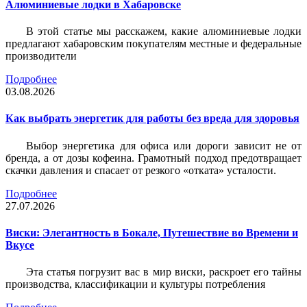
Алюминиевые лодки в Хабаровске
В этой статье мы расскажем, какие алюминиевые лодки
предлагают хабаровским покупателям местные и федеральные
производители
Подробнее
03.08.2026
Как выбрать энергетик для работы без вреда для здоровья
Выбор энергетика для офиса или дороги зависит не от
бренда, а от дозы кофеина. Грамотный подход предотвращает
скачки давления и спасает от резкого «отката» усталости.
Подробнее
27.07.2026
Виски: Элегантность в Бокале, Путешествие во Времени и
Вкусе
Эта статья погрузит вас в мир виски, раскроет его тайны
производства, классификации и культуры потребления