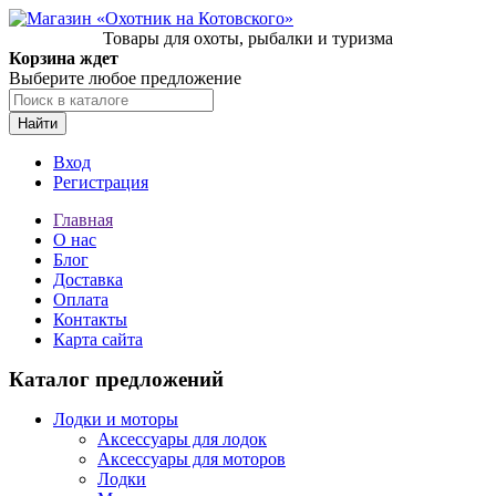
Товары для охоты, рыбалки и туризма
Корзина ждет
Выберите любое предложение
Найти
Вход
Регистрация
Главная
О нас
Блог
Доставка
Оплата
Контакты
Карта сайта
Каталог предложений
Лодки и моторы
Аксессуары для лодок
Аксессуары для моторов
Лодки