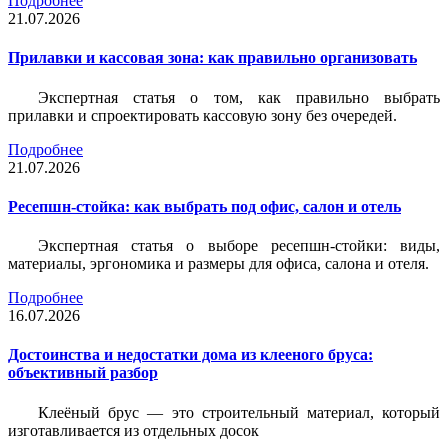
Подробнее
21.07.2026
Прилавки и кассовая зона: как правильно организовать
Экспертная статья о том, как правильно выбрать
прилавки и спроектировать кассовую зону без очередей.
Подробнее
21.07.2026
Ресепшн-стойка: как выбрать под офис, салон и отель
Экспертная статья о выборе ресепшн-стойки: виды,
материалы, эргономика и размеры для офиса, салона и отеля.
Подробнее
16.07.2026
Достоинства и недостатки дома из клееного бруса:
объективный разбор
Клеёный брус — это строительный материал, который
изготавливается из отдельных досок