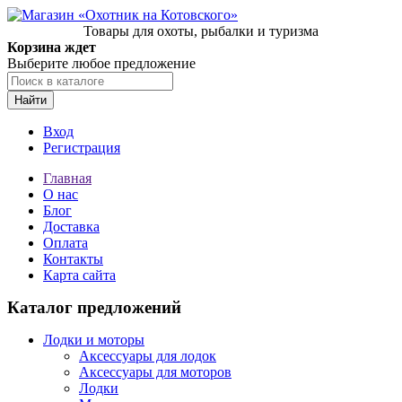
Товары для охоты, рыбалки и туризма
Корзина ждет
Выберите любое предложение
Найти
Вход
Регистрация
Главная
О нас
Блог
Доставка
Оплата
Контакты
Карта сайта
Каталог предложений
Лодки и моторы
Аксессуары для лодок
Аксессуары для моторов
Лодки