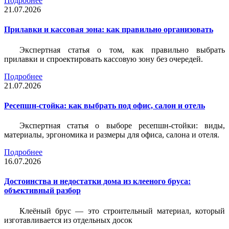
Подробнее
21.07.2026
Прилавки и кассовая зона: как правильно организовать
Экспертная статья о том, как правильно выбрать
прилавки и спроектировать кассовую зону без очередей.
Подробнее
21.07.2026
Ресепшн-стойка: как выбрать под офис, салон и отель
Экспертная статья о выборе ресепшн-стойки: виды,
материалы, эргономика и размеры для офиса, салона и отеля.
Подробнее
16.07.2026
Достоинства и недостатки дома из клееного бруса:
объективный разбор
Клеёный брус — это строительный материал, который
изготавливается из отдельных досок