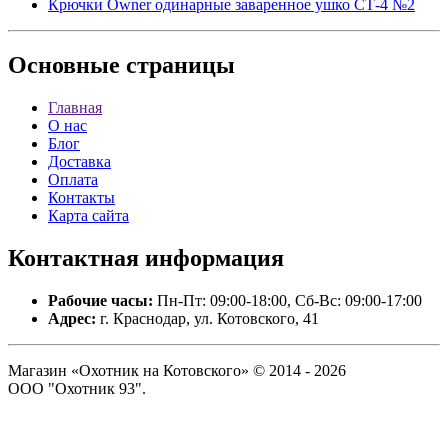
Крючки Owner одинарные заваренное ушко СТ-4 №2
Основные
страницы
Главная
О нас
Блог
Доставка
Оплата
Контакты
Карта сайта
Контактная
информация
Рабочие часы:
Пн-Пт: 09:00-18:00, Сб-Вс: 09:00-17:00
Адрес:
г. Краснодар, ул. Котовского, 41
Магазин «Охотник на Котовского» © 2014 - 2026
ООО "Охотник 93".