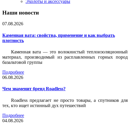
Эхолоты и аксессуары
Наши новости
07.08.2026
Каменная вата: свойства, применение и как выбрать
плотность
Каменная вата — это волокнистый теплоизоляционный
материал, производимый из расплавленных горных пород
базальтовой группы
Подробнее
06.08.2026
Чем знаменит бренд Roadless?
Roadless предлагает не просто товары, а спутников для
тех, кто ищет истинный дух путешествий
Подробнее
04.08.2026