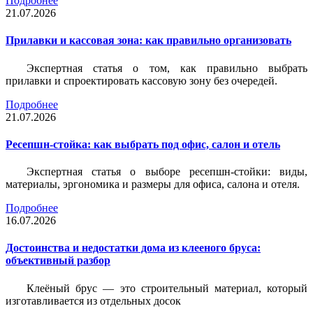
Подробнее
21.07.2026
Прилавки и кассовая зона: как правильно организовать
Экспертная статья о том, как правильно выбрать
прилавки и спроектировать кассовую зону без очередей.
Подробнее
21.07.2026
Ресепшн-стойка: как выбрать под офис, салон и отель
Экспертная статья о выборе ресепшн-стойки: виды,
материалы, эргономика и размеры для офиса, салона и отеля.
Подробнее
16.07.2026
Достоинства и недостатки дома из клееного бруса:
объективный разбор
Клеёный брус — это строительный материал, который
изготавливается из отдельных досок