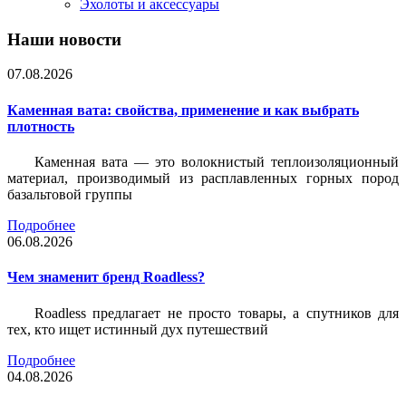
Эхолоты и аксессуары
Наши новости
07.08.2026
Каменная вата: свойства, применение и как выбрать
плотность
Каменная вата — это волокнистый теплоизоляционный
материал, производимый из расплавленных горных пород
базальтовой группы
Подробнее
06.08.2026
Чем знаменит бренд Roadless?
Roadless предлагает не просто товары, а спутников для
тех, кто ищет истинный дух путешествий
Подробнее
04.08.2026