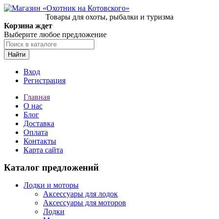
Товары для охоты, рыбалки и туризма
Корзина ждет
Выберите любое предложение
Найти
Вход
Регистрация
Главная
О нас
Блог
Доставка
Оплата
Контакты
Карта сайта
Каталог предложений
Лодки и моторы
Аксессуары для лодок
Аксессуары для моторов
Лодки