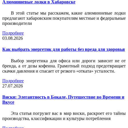
Алюминиевые лодки в Хабаровске
В этой статье мы расскажем, какие алюминиевые лодки
предлагают хабаровским покупателям местные и федеральные
производители
Подробнее
03.08.2026
Как выбрать энергетик для работы без вреда для здоровья
Выбор энергетика для офиса или дороги зависит не от
бренда, а от дозы кофеина. Грамотный подход предотвращает
скачки давления и спасает от резкого «отката» усталости.
Подробнее
27.07.2026
Виски: Элегантность в Бокале, Путешествие во Времени и
Вкусе
Эта статья погрузит вас в мир виски, раскроет его тайны
производства, классификации и культуры потребления