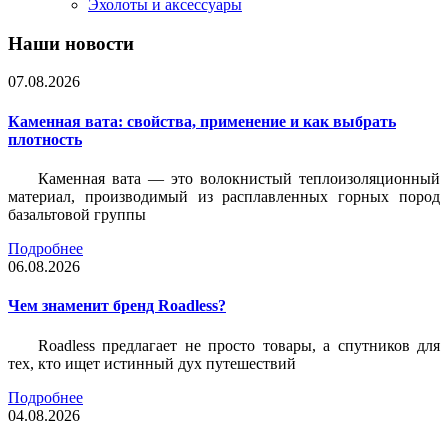
Эхолоты и аксессуары
Наши новости
07.08.2026
Каменная вата: свойства, применение и как выбрать
плотность
Каменная вата — это волокнистый теплоизоляционный
материал, производимый из расплавленных горных пород
базальтовой группы
Подробнее
06.08.2026
Чем знаменит бренд Roadless?
Roadless предлагает не просто товары, а спутников для
тех, кто ищет истинный дух путешествий
Подробнее
04.08.2026