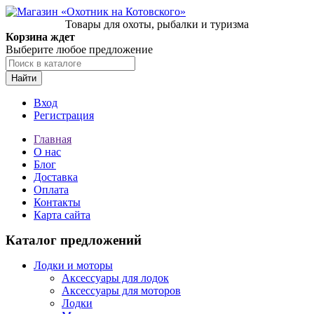
Товары для охоты, рыбалки и туризма
Корзина ждет
Выберите любое предложение
Найти
Вход
Регистрация
Главная
О нас
Блог
Доставка
Оплата
Контакты
Карта сайта
Каталог предложений
Лодки и моторы
Аксессуары для лодок
Аксессуары для моторов
Лодки