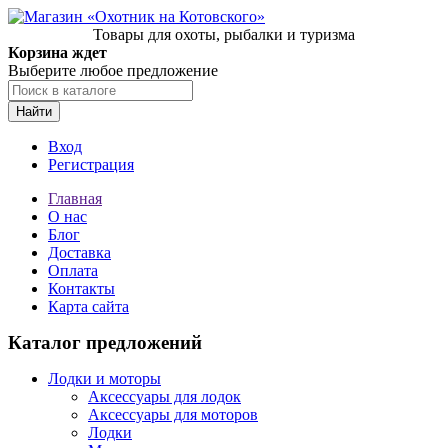
Товары для охоты, рыбалки и туризма
Корзина ждет
Выберите любое предложение
Найти
Вход
Регистрация
Главная
О нас
Блог
Доставка
Оплата
Контакты
Карта сайта
Каталог предложений
Лодки и моторы
Аксессуары для лодок
Аксессуары для моторов
Лодки