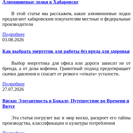
Алюминиевые лодки в Хабаровске
В этой статье мы расскажем, какие алюминиевые лодки
предлагают хабаровским покупателям местные и федеральные
производители
Подробнее
03.08.2026
Как выбрать энергетик для работы без вреда для здоровья
Выбор энергетика для офиса или дороги зависит не от
бренда, а от дозы кофеина. Грамотный подход предотвращает
скачки давления и спасает от резкого «отката» усталости.
Подробнее
27.07.2026
Виски: Элегантность в Бокале, Путешествие во Времени и
Вкусе
Эта статья погрузит вас в мир виски, раскроет его тайны
производства, классификации и культуры потребления