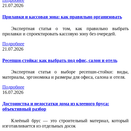
Подробнее
21.07.2026
Прилавки и кассовая зона: как правильно организовать
Экспертная статья о том, как правильно выбрать
прилавки и спроектировать кассовую зону без очередей.
Подробнее
21.07.2026
Ресепшн-стойка: как выбрать под офис, салон и отель
Экспертная статья о выборе ресепшн-стойки: виды,
материалы, эргономика и размеры для офиса, салона и отеля.
Подробнее
16.07.2026
Достоинства и недостатки дома из клееного бруса:
объективный разбор
Клеёный брус — это строительный материал, который
изготавливается из отдельных досок