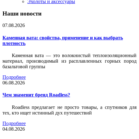
Эхолоты и аксессуары
Наши новости
07.08.2026
Каменная вата: свойства, применение и как выбрать
плотность
Каменная вата — это волокнистый теплоизоляционный
материал, производимый из расплавленных горных пород
базальтовой группы
Подробнее
06.08.2026
Чем знаменит бренд Roadless?
Roadless предлагает не просто товары, а спутников для
тех, кто ищет истинный дух путешествий
Подробнее
04.08.2026