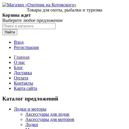
Товары для охоты, рыбалки и туризма
Корзина ждет
Выберите любое предложение
Найти
Вход
Регистрация
Главная
О нас
Блог
Доставка
Оплата
Контакты
Карта сайта
Каталог предложений
Лодки и моторы
Аксессуары для лодок
Аксессуары для моторов
Лодки