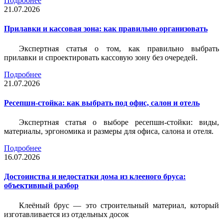
Подробнее
21.07.2026
Прилавки и кассовая зона: как правильно организовать
Экспертная статья о том, как правильно выбрать
прилавки и спроектировать кассовую зону без очередей.
Подробнее
21.07.2026
Ресепшн-стойка: как выбрать под офис, салон и отель
Экспертная статья о выборе ресепшн-стойки: виды,
материалы, эргономика и размеры для офиса, салона и отеля.
Подробнее
16.07.2026
Достоинства и недостатки дома из клееного бруса:
объективный разбор
Клеёный брус — это строительный материал, который
изготавливается из отдельных досок