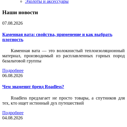
Эхолоты и аксессуары
Наши новости
07.08.2026
Каменная вата: свойства, применение и как выбрать
плотность
Каменная вата — это волокнистый теплоизоляционный
материал, производимый из расплавленных горных пород
базальтовой группы
Подробнее
06.08.2026
Чем знаменит бренд Roadless?
Roadless предлагает не просто товары, а спутников для
тех, кто ищет истинный дух путешествий
Подробнее
04.08.2026