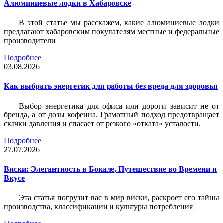
Алюминиевые лодки в Хабаровске
В этой статье мы расскажем, какие алюминиевые лодки
предлагают хабаровским покупателям местные и федеральные
производители
Подробнее
03.08.2026
Как выбрать энергетик для работы без вреда для здоровья
Выбор энергетика для офиса или дороги зависит не от
бренда, а от дозы кофеина. Грамотный подход предотвращает
скачки давления и спасает от резкого «отката» усталости.
Подробнее
27.07.2026
Виски: Элегантность в Бокале, Путешествие во Времени и
Вкусе
Эта статья погрузит вас в мир виски, раскроет его тайны
производства, классификации и культуры потребления