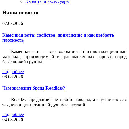
Эхолоты и аксессуары
Наши новости
07.08.2026
Каменная вата: свойства, применение и как выбрать
плотность
Каменная вата — это волокнистый теплоизоляционный
материал, производимый из расплавленных горных пород
базальтовой группы
Подробнее
06.08.2026
Чем знаменит бренд Roadless?
Roadless предлагает не просто товары, а спутников для
тех, кто ищет истинный дух путешествий
Подробнее
04.08.2026