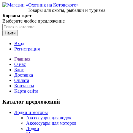
Товары для охоты, рыбалки и туризма
Корзина ждет
Выберите любое предложение
Найти
Вход
Регистрация
Главная
О нас
Блог
Доставка
Оплата
Контакты
Карта сайта
Каталог предложений
Лодки и моторы
Аксессуары для лодок
Аксессуары для моторов
Лодки