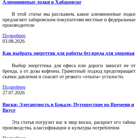
Алюминиевые лодки в Хабаровске
В этой статье мы расскажем, какие алюминиевые лодки
предлагают хабаровским покупателям местные и федеральные
производители
Подробнее
03.08.2026
Как выбрать энергетик для работы без вреда для здоровья
Выбор энергетика для офиса или дороги зависит не от
бренда, а от дозы кофеина. Грамотный подход предотвращает
скачки давления и спасает от резкого «отката» усталости.
Подробнее
27.07.2026
Виски: Элегантность в Бокале, Путешествие во Времени и
Вкусе
Эта статья погрузит вас в мир виски, раскроет его тайны
производства, классификации и культуры потребления