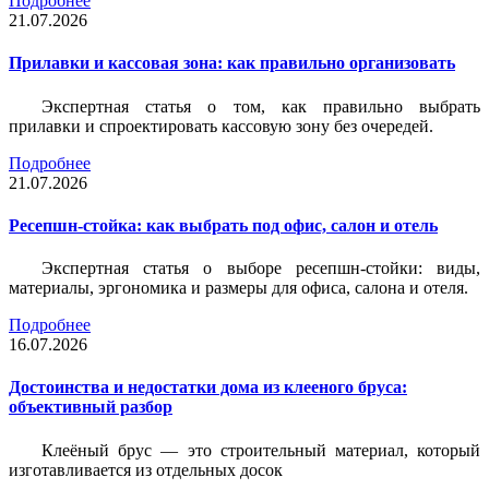
Подробнее
21.07.2026
Прилавки и кассовая зона: как правильно организовать
Экспертная статья о том, как правильно выбрать
прилавки и спроектировать кассовую зону без очередей.
Подробнее
21.07.2026
Ресепшн-стойка: как выбрать под офис, салон и отель
Экспертная статья о выборе ресепшн-стойки: виды,
материалы, эргономика и размеры для офиса, салона и отеля.
Подробнее
16.07.2026
Достоинства и недостатки дома из клееного бруса:
объективный разбор
Клеёный брус — это строительный материал, который
изготавливается из отдельных досок