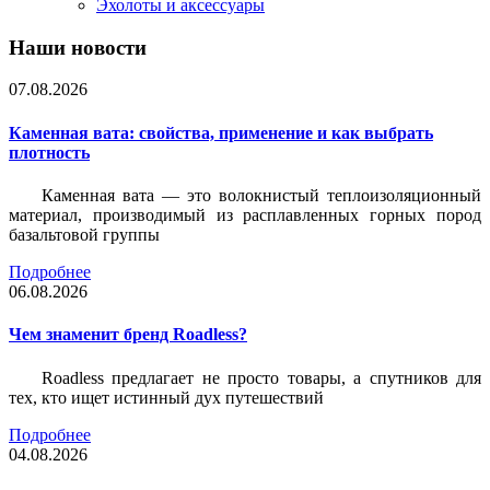
Эхолоты и аксессуары
Наши новости
07.08.2026
Каменная вата: свойства, применение и как выбрать
плотность
Каменная вата — это волокнистый теплоизоляционный
материал, производимый из расплавленных горных пород
базальтовой группы
Подробнее
06.08.2026
Чем знаменит бренд Roadless?
Roadless предлагает не просто товары, а спутников для
тех, кто ищет истинный дух путешествий
Подробнее
04.08.2026