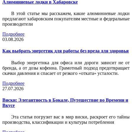
Алюминиевые лодки в Хабаровске
В этой статье мы расскажем, какие алюминиевые лодки
предлагают хабаровским покупателям местные и федеральные
производители
Подробнее
03.08.2026
Как выбрать энергетик для работы без вреда для здоровья
Выбор энергетика для офиса или дороги зависит не от
бренда, а от дозы кофеина. Грамотный подход предотвращает
скачки давления и спасает от резкого «отката» усталости.
Подробнее
27.07.2026
Виски: Элегантность в Бокале, Путешествие во Времени и
Вкусе
Эта статья погрузит вас в мир виски, раскроет его тайны
производства, классификации и культуры потребления