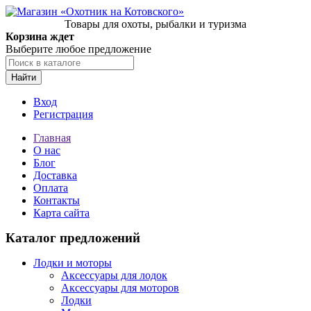
Товары для охоты, рыбалки и туризма
Корзина ждет
Выберите любое предложение
Найти
Вход
Регистрация
Главная
О нас
Блог
Доставка
Оплата
Контакты
Карта сайта
Каталог предложений
Лодки и моторы
Аксессуары для лодок
Аксессуары для моторов
Лодки