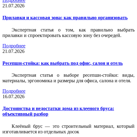
Подробнее
21.07.2026
Прилавки и кассовая зона: как правильно организовать
Экспертная статья о том, как правильно выбрать
прилавки и спроектировать кассовую зону без очередей.
Подробнее
21.07.2026
Ресепшн-стойка: как выбрать под офис, салон и отель
Экспертная статья о выборе ресепшн-стойки: виды,
материалы, эргономика и размеры для офиса, салона и отеля.
Подробнее
16.07.2026
Достоинства и недостатки дома из клееного бруса:
объективный разбор
Клеёный брус — это строительный материал, который
изготавливается из отдельных досок