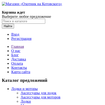
Корзина ждет
Выберите любое предложение
Найти
Вход
Регистрация
Главная
О нас
Блог
Доставка
Оплата
Контакты
Карта сайта
Каталог предложений
Лодки и моторы
Аксессуары для лодок
Аксессуары для моторов
Лодки