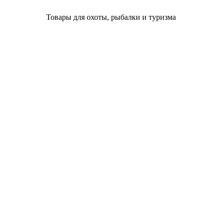
Товары для охоты, рыбалки и туризма