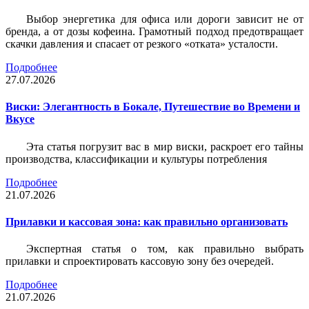
Выбор энергетика для офиса или дороги зависит не от
бренда, а от дозы кофеина. Грамотный подход предотвращает
скачки давления и спасает от резкого «отката» усталости.
Подробнее
27.07.2026
Виски: Элегантность в Бокале, Путешествие во Времени и
Вкусе
Эта статья погрузит вас в мир виски, раскроет его тайны
производства, классификации и культуры потребления
Подробнее
21.07.2026
Прилавки и кассовая зона: как правильно организовать
Экспертная статья о том, как правильно выбрать
прилавки и спроектировать кассовую зону без очередей.
Подробнее
21.07.2026