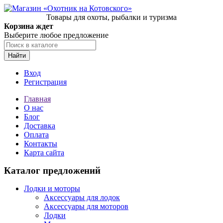
Товары для охоты, рыбалки и туризма
Корзина ждет
Выберите любое предложение
Найти
Вход
Регистрация
Главная
О нас
Блог
Доставка
Оплата
Контакты
Карта сайта
Каталог предложений
Лодки и моторы
Аксессуары для лодок
Аксессуары для моторов
Лодки