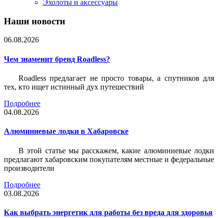
Эхолоты и аксессуары
Наши новости
06.08.2026
Чем знаменит бренд Roadless?
Roadless предлагает не просто товары, а спутников для
тех, кто ищет истинный дух путешествий
Подробнее
04.08.2026
Алюминиевые лодки в Хабаровске
В этой статье мы расскажем, какие алюминиевые лодки
предлагают хабаровским покупателям местные и федеральные
производители
Подробнее
03.08.2026
Как выбрать энергетик для работы без вреда для здоровья