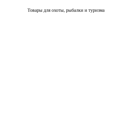
Товары для охоты, рыбалки и туризма