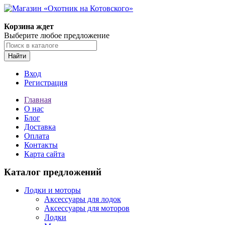
Корзина ждет
Выберите любое предложение
Найти
Вход
Регистрация
Главная
О нас
Блог
Доставка
Оплата
Контакты
Карта сайта
Каталог предложений
Лодки и моторы
Аксессуары для лодок
Аксессуары для моторов
Лодки