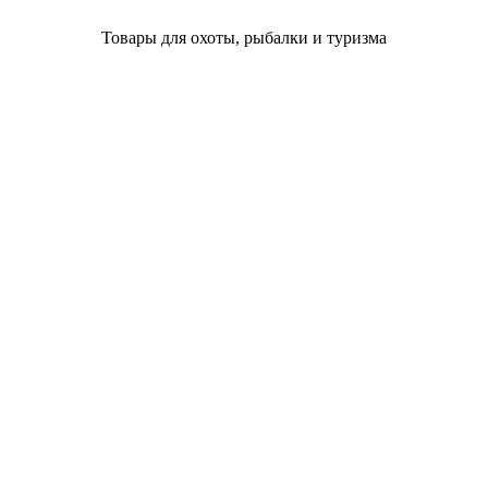
Товары для охоты, рыбалки и туризма