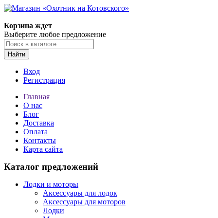
Корзина ждет
Выберите любое предложение
Найти
Вход
Регистрация
Главная
О нас
Блог
Доставка
Оплата
Контакты
Карта сайта
Каталог предложений
Лодки и моторы
Аксессуары для лодок
Аксессуары для моторов
Лодки